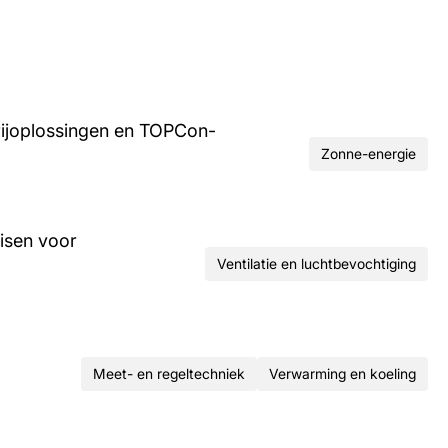
rijoplossingen en TOPCon-
Zonne-energie
isen voor
Ventilatie en luchtbevochtiging
Meet- en regeltechniek
Verwarming en koeling