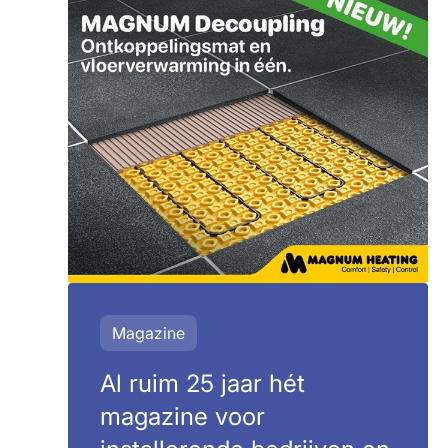
Magazine
Al ruim 25 jaar hét
magazine voor