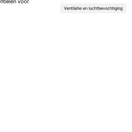
ntielen voor
Ventilatie en luchtbevochtiging