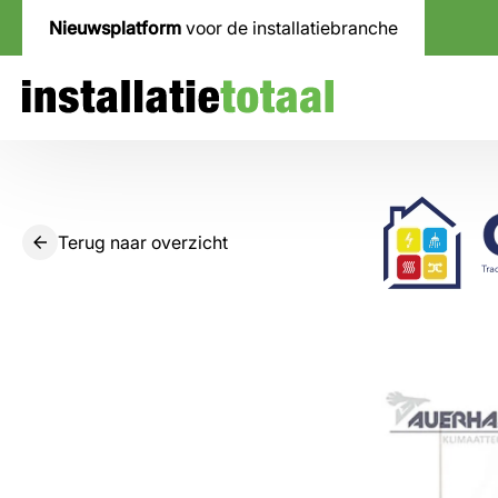
Nieuwsplatform
voor de installatiebranche
Terug naar overzicht