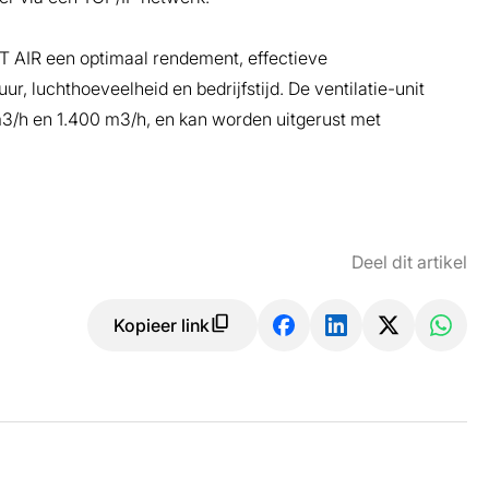
T AIR een optimaal rendement, effectieve
, luchthoeveelheid en bedrijfstijd. De ventilatie-unit
 m3/h en 1.400 m3/h, en kan worden uitgerust met
Deel dit artikel
Kopieer link