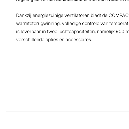
Dankzij energiezuinige ventilatoren biedt de COMPAC
warmteterugwinning, volledige controle van temperatuur
is leverbaar in twee luchtcapaciteiten, namelijk 900
verschillende opties en accessoires.