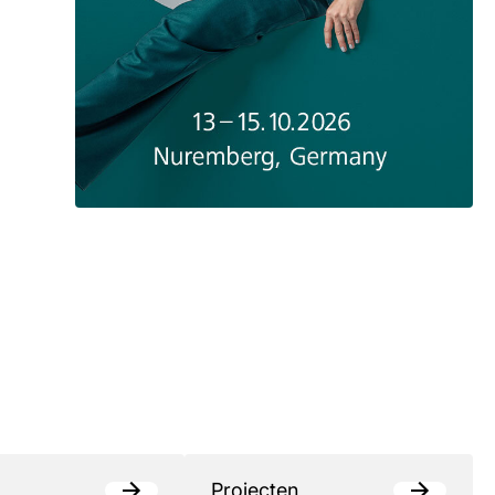
Projecten