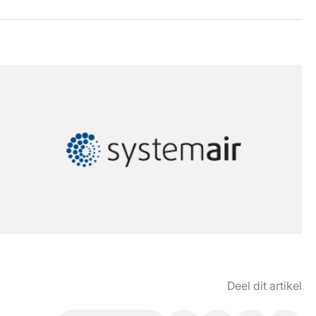
Deel dit artikel