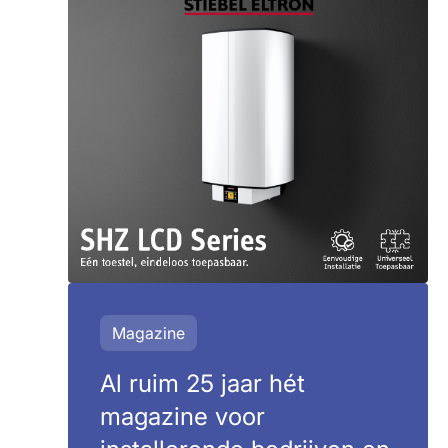
Magazine
Al ruim 25 jaar hét
magazine voor