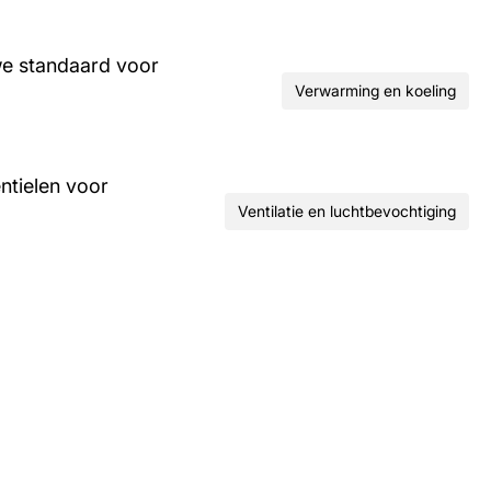
we standaard voor
Verwarming en koeling
ntielen voor
Ventilatie en luchtbevochtiging