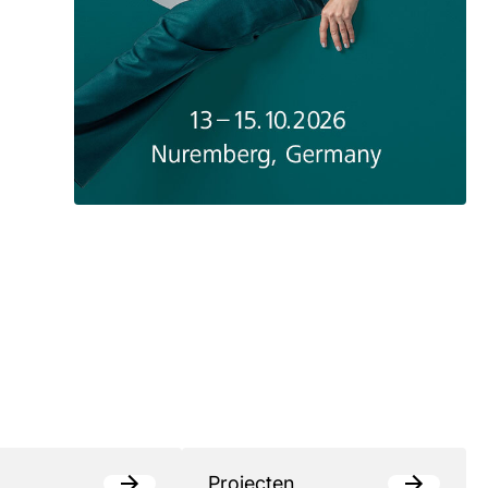
Projecten