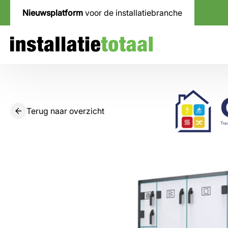
Nieuwsplatform
voor de installatiebranche
Terug naar overzicht