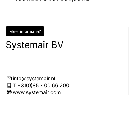
Meer informatie?
Systemair BV
info@systemair.nl
T +31(0)85 - 00 66 200
www.systemair.com