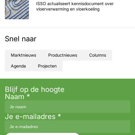
ISSO actualiseert kennisdocument over
vloerverwarming en vloerkoeling
Snel naar
Marktnieuws
Productnieuws
Columns
Agenda
Projecten
Blijf op de hoogte
Naam
*
Je e-mailadres
*