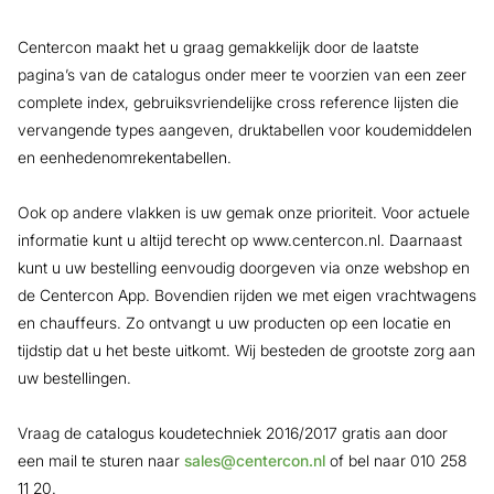
Centercon maakt het u graag gemakkelijk door de laatste
pagina’s van de catalogus onder meer te voorzien van een zeer
complete index, gebruiksvriendelijke cross reference lijsten die
vervangende types aangeven, druktabellen voor koudemiddelen
en eenhedenomrekentabellen.
Ook op andere vlakken is uw gemak onze prioriteit. Voor actuele
informatie kunt u altijd terecht op www.centercon.nl. Daarnaast
kunt u uw bestelling eenvoudig doorgeven via onze webshop en
de Centercon App. Bovendien rijden we met eigen vrachtwagens
en chauffeurs. Zo ontvangt u uw producten op een locatie en
tijdstip dat u het beste uitkomt. Wij besteden de grootste zorg aan
uw bestellingen.
Vraag de catalogus koudetechniek 2016/2017 gratis aan door
een mail te sturen naar
sales@centercon.nl
of bel naar 010 258
11 20.