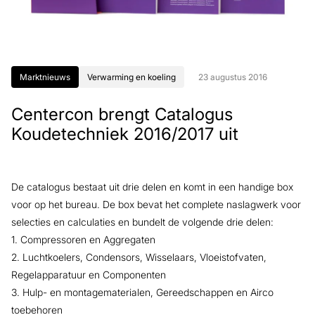
Marktnieuws
Verwarming en koeling
23 augustus 2016
Centercon brengt Catalogus
Koudetechniek 2016/2017 uit
De catalogus bestaat uit drie delen en komt in een handige box
voor op het bureau. De box bevat het complete naslagwerk voor
selecties en calculaties en bundelt de volgende drie delen:
1. Compressoren en Aggregaten
2. Luchtkoelers, Condensors, Wisselaars, Vloeistofvaten,
Regelapparatuur en Componenten
3. Hulp- en montagematerialen, Gereedschappen en Airco
toebehoren