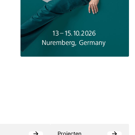
Projecten