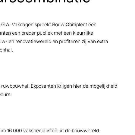
S.G.A. Vakdagen spreekt Bouw Compleet een
nten een breder publiek met een kleurrijke
w- en renovatiewereld en profiteren zij van extra
enhal.
 ruwbouwhal. Exposanten krijgen hier de mogelijkheid
eurs.
im 16.000 vakspecialisten uit de bouwwereld.