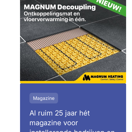
Magazine
Al ruim 25 jaar hét
magazine voor