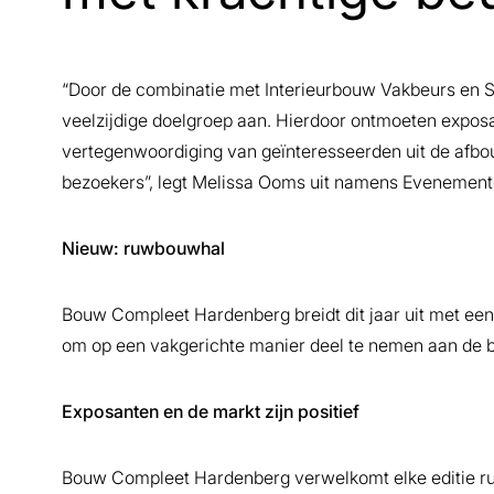
“Door de combinatie met Interieurbouw Vakbeurs en 
veelzijdige doelgroep aan. Hierdoor ontmoeten exposa
vertegenwoordiging van geïnteresseerden uit de afbou
bezoekers”, legt Melissa Ooms uit namens Evenement
Nieuw: ruwbouwhal
Bouw Compleet Hardenberg breidt dit jaar uit met een
om op een vakgerichte manier deel te nemen aan de b
Exposanten en de markt zijn positief
Bouw Compleet Hardenberg verwelkomt elke editie ru