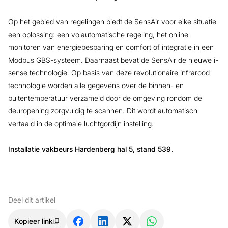
Op het gebied van regelingen biedt de SensAir voor elke situatie
een oplossing: een volautomatische regeling, het online
monitoren van energiebesparing en comfort of integratie in een
Modbus GBS-systeem. Daarnaast bevat de SensAir de nieuwe i-
sense technologie. Op basis van deze revolutionaire infrarood
technologie worden alle gegevens over de binnen- en
buitentemperatuur verzameld door de omgeving rondom de
deuropening zorgvuldig te scannen. Dit wordt automatisch
vertaald in de optimale luchtgordijn instelling.
Installatie vakbeurs Hardenberg hal 5, stand 539.
Deel dit artikel
Kopieer link