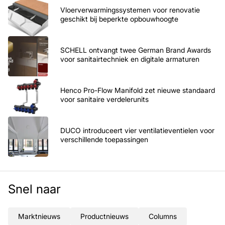
Vloerverwarmingssystemen voor renovatie
geschikt bij beperkte opbouwhoogte
SCHELL ontvangt twee German Brand Awards
voor sanitairtechniek en digitale armaturen
Henco Pro-Flow Manifold zet nieuwe standaard
voor sanitaire verdelerunits
DUCO introduceert vier ventilatieventielen voor
verschillende toepassingen
Snel naar
Marktnieuws
Productnieuws
Columns