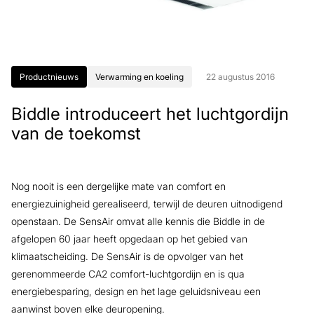
Productnieuws
Verwarming en koeling
22 augustus 2016
Biddle introduceert het luchtgordijn
van de toekomst
Nog nooit is een dergelijke mate van comfort en
energiezuinigheid gerealiseerd, terwijl de deuren uitnodigend
openstaan. De SensAir omvat alle kennis die Biddle in de
afgelopen 60 jaar heeft opgedaan op het gebied van
klimaatscheiding. De SensAir is de opvolger van het
gerenommeerde CA2 comfort-luchtgordijn en is qua
energiebesparing, design en het lage geluidsniveau een
aanwinst boven elke deuropening.