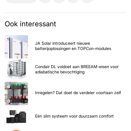
Ook interessant
JA Solar introduceert nieuwe
batterijoplossingen en TOPCon-modules
Condair DL voldoet aan BREEAM-eisen voor
adiabatische bevochtiging
Inregelen? Dat doet de verdeler voortaan zelf
Eén slim systeem voor duurzaam comfort