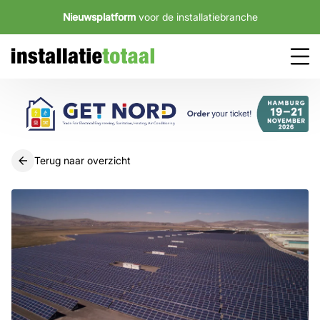
Nieuwsplatform
voor de installatiebranche
Terug naar overzicht