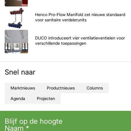
Henco Pro-Flow Manifold zet nieuwe standaard
voor sanitaire verdelerunits
DUCO introduceert vier ventilatieventielen voor
verschillende toepassingen
Snel naar
Marktnieuws
Productnieuws
Columns
Agenda
Projecten
Blijf op de hoogte
Naam
*