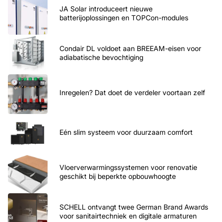
JA Solar introduceert nieuwe
batterijoplossingen en TOPCon-modules
Condair DL voldoet aan BREEAM-eisen voor
adiabatische bevochtiging
Inregelen? Dat doet de verdeler voortaan zelf
Eén slim systeem voor duurzaam comfort
Vloerverwarmingssystemen voor renovatie
geschikt bij beperkte opbouwhoogte
SCHELL ontvangt twee German Brand Awards
voor sanitairtechniek en digitale armaturen