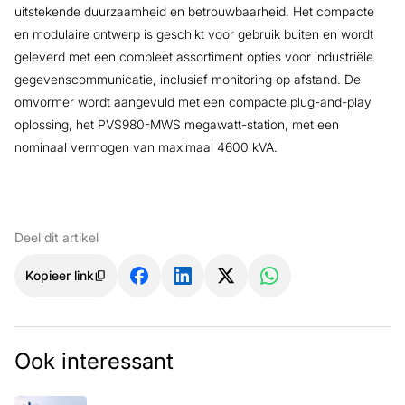
uitstekende duurzaamheid en betrouwbaarheid. Het compacte
en modulaire ontwerp is geschikt voor gebruik buiten en wordt
geleverd met een compleet assortiment opties voor industriële
gegevenscommunicatie, inclusief monitoring op afstand. De
omvormer wordt aangevuld met een compacte plug-and-play
oplossing, het PVS980-MWS megawatt-station, met een
nominaal vermogen van maximaal 4600 kVA.
Deel dit artikel
Kopieer link
Ook interessant