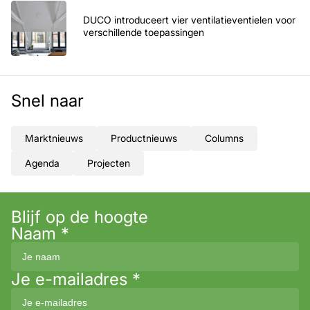
DUCO introduceert vier ventilatieventielen voor
verschillende toepassingen
Snel naar
Marktnieuws
Productnieuws
Columns
Agenda
Projecten
Blijf op de hoogte
Naam
*
Je e-mailadres
*