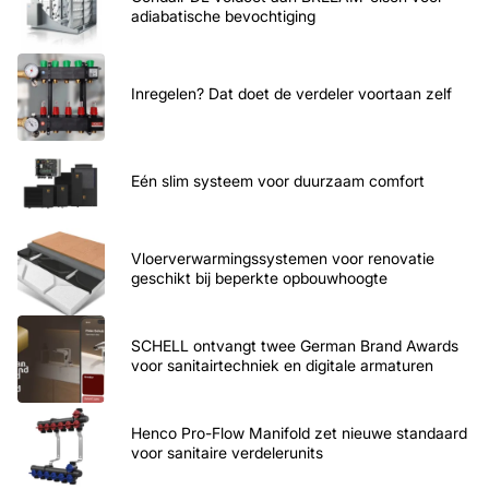
adiabatische bevochtiging
Inregelen? Dat doet de verdeler voortaan zelf
Eén slim systeem voor duurzaam comfort
Vloerverwarmingssystemen voor renovatie
geschikt bij beperkte opbouwhoogte
SCHELL ontvangt twee German Brand Awards
voor sanitairtechniek en digitale armaturen
Henco Pro-Flow Manifold zet nieuwe standaard
voor sanitaire verdelerunits