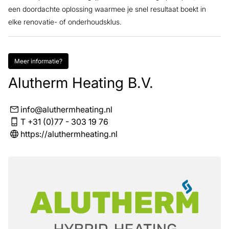
een doordachte oplossing waarmee je snel resultaat boekt in
elke renovatie- of onderhoudsklus.
Meer informatie?
Alutherm Heating B.V.
info@aluthermheating.nl
T +31 (0)77 - 303 19 76
https://aluthermheating.nl