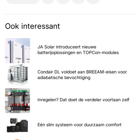
Ook interessant
JA Solar introduceert nieuwe
batterijoplossingen en TOPCon-modules
Condair DL voldoet aan BREEAM-eisen voor
adiabatische bevochtiging
Inregelen? Dat doet de verdeler voortaan zelf
Eén slim systeem voor duurzaam comfort