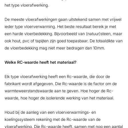
het type vloerafwerking.
De meeste vloerafwerkingen gaan uitstekend samen met vrijwel
ieder type vloerverwarming. Het beste resultaat bereik je met
een harde vloerbedekking. Bijvoorbeeld van (natuur)steen, maar
ook hout, pvc of tapijten zijn goed toepasbaar. De totaaldikte van
de vloerbedekking mag niet meer bedragen dan 10mm.
Welke RC-waarde heeft het materiaal?
Elk type vloerafwerking heeft een Rc-waarde, die door de
fabrikant wordt afgegeven. Die Rc-waarde is de factor om de
warmteweerstandswaarde aan te geven. Hoe hoger de Rc-
waarde, hoe hoger de isolerende werking van het materiaal.
Houd bij de aanleg van een vloerverwarmings- en
koelingssysteem rekening met de Rc-waarde van de
vloerafwerking. Die Rc-waarde heeft, samen met nog een aantal