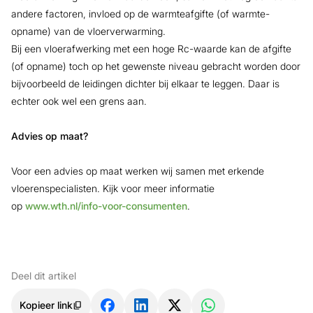
andere factoren, invloed op de warmteafgifte (of warmte-
opname) van de vloerverwarming.
Bij een vloerafwerking met een hoge Rc-waarde kan de afgifte
(of opname) toch op het gewenste niveau gebracht worden door
bijvoorbeeld de leidingen dichter bij elkaar te leggen. Daar is
echter ook wel een grens aan.
Advies op maat?
Voor een advies op maat werken wij samen met erkende
vloerenspecialisten. Kijk voor meer informatie
op
www.wth.nl/info-voor-consumenten
.
Deel dit artikel
Kopieer link