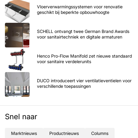
Vloerverwarmingssystemen voor renovatie
geschikt bij beperkte opbouwhoogte
SCHELL ontvangt twee German Brand Awards
voor sanitairtechniek en digitale armaturen
Henco Pro-Flow Manifold zet nieuwe standaard
voor sanitaire verdelerunits
DUCO introduceert vier ventilatieventielen voor
verschillende toepassingen
Snel naar
Marktnieuws
Productnieuws
Columns