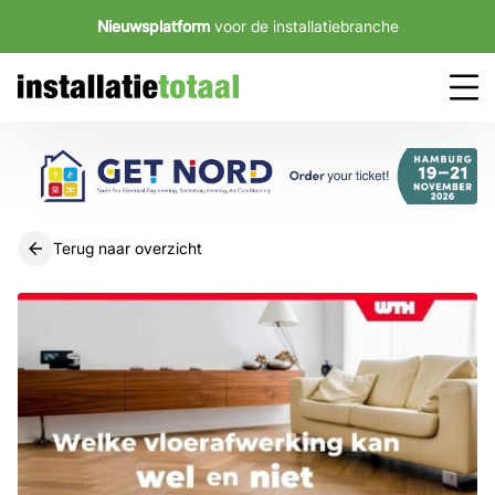
Nieuwsplatform
voor de installatiebranche
Terug naar overzicht