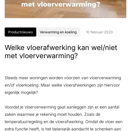
Productnieuws
Verwarming en koeling
10 februari 2023
Welke vloerafwerking kan wel/niet
met vloerverwarming?
Steeds meer woningen worden voorzien van vloerverwarming
en/of vloerkoeling. Maar welke vloerafwerkingen zijn hiervoor
eigenlijk mogelijk?
Voordat je vloerverwarming gaat aanleggen zijn er een aantal
zaken waarmee je rekening moet houden. Zoals de
temperatuurregeling en de vloerafwerking. Omdat de vloer een
extra functie heeft, is het belangrijk aandacht te schenken aan