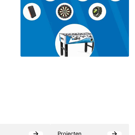
Projecten