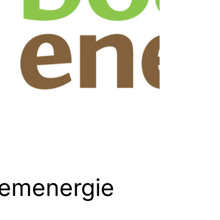
emenergie