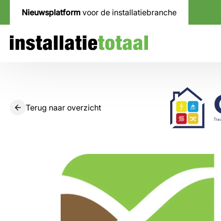
Nieuwsplatform
voor de installatiebranche
Terug naar overzicht