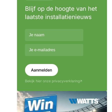
Blijf op de hoogte van het
laatste installatienieuws
Aanmelden
Bekijk hier onze privacyverklaring