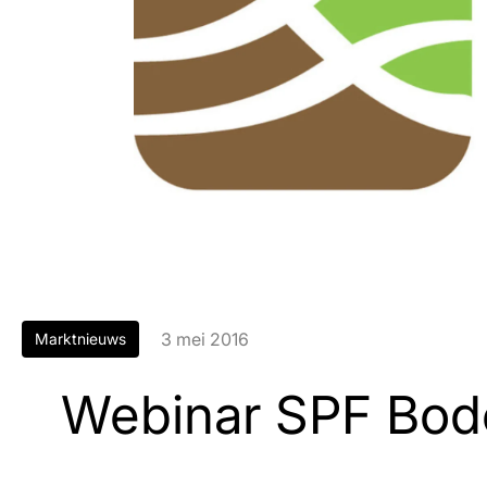
3 mei 2016
Marktnieuws
Webinar SPF Bod