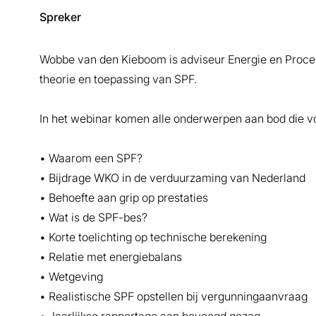
Spreker
Wobbe van den Kieboom is adviseur Energie en Procest
theorie en toepassing van SPF.
In het webinar komen alle onderwerpen aan bod die voo
• Waarom een SPF?
• Bijdrage WKO in de verduurzaming van Nederland
• Behoefte aan grip op prestaties
• Wat is de SPF-bes?
• Korte toelichting op technische berekening
• Relatie met energiebalans
• Wetgeving
• Realistische SPF opstellen bij vergunningaanvraag