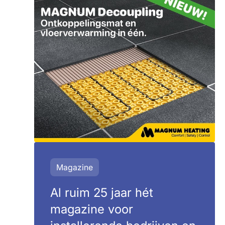
Magazine
Al ruim 25 jaar hét
magazine voor