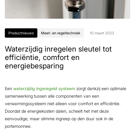
Productnieuws
Meet- en regeltechniek
10 maart 2023
Waterzijdig inregelen sleutel tot
efficiëntie, comfort en
energiebesparing
Een
waterzijdig ingeregeld systeem
zorgt dankzij een optimale
samenwerking tussen alle componenten van een
verwarmingssysteem niet alleen voor comfort en efficiëntie.
Doordat de energiekosten dalen, scheelt het met deze
eenvoudige, maar slimme ingreep op den duur ook in de
portemonnee.