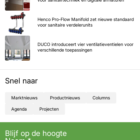
Henco Pro-Flow Manifold zet nieuwe standaard
voor sanitaire verdelerunits
DUCO introduceert vier ventilatieventielen voor
verschillende toepassingen
Snel naar
Marktnieuws
Productnieuws
Columns
Agenda
Projecten
Blijf op de hoogte