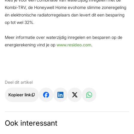
Kombi-TRV, de Honeywell Home evohome slimme zoneregeling
én elektronische radiatorregelaars dan levert dit een besparing
op tot wel 32%.
Meer informatie over waterzijdig inregelen en besparen op de
energierekening vind je op
www.resideo.com
.
Deel dit artikel
Kopieer link
Ook interessant