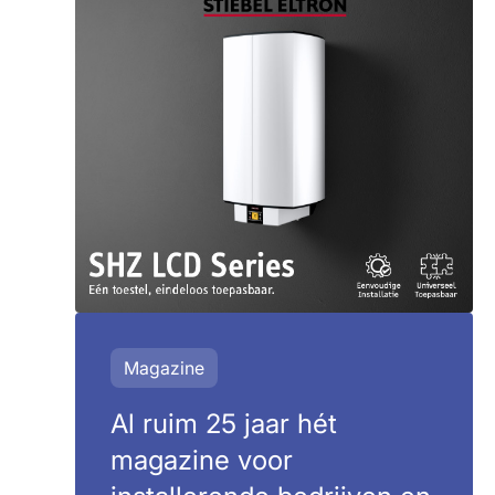
Magazine
Al ruim 25 jaar hét
magazine voor