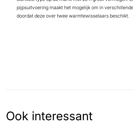
pijpsuitvoering maakt het mogelijk om in verschillende
doordat deze over twee warmtewisselaars beschikt.
Ook interessant