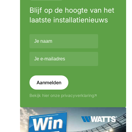
Blijf op de hoogte van het
laatste installatienieuws
Aanmelden
Bekijk hier onze privacyverklaring