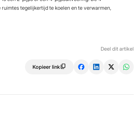
 ruimtes tegelijkertijd te koelen en te verwarmen,
Deel dit artikel
Kopieer link