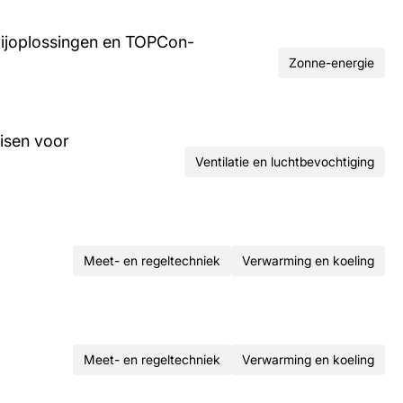
rijoplossingen en TOPCon-
Zonne-energie
isen voor
Ventilatie en luchtbevochtiging
Meet- en regeltechniek
Verwarming en koeling
Meet- en regeltechniek
Verwarming en koeling