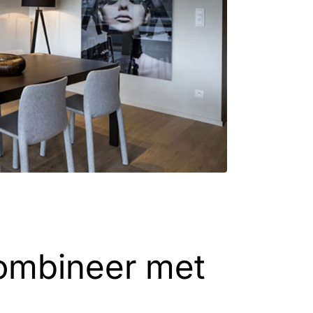
mbineer met