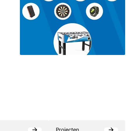
Projecten