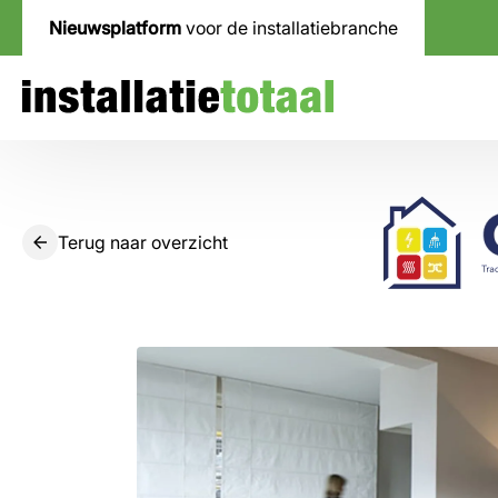
Nieuwsplatform
voor de installatiebranche
Terug naar overzicht