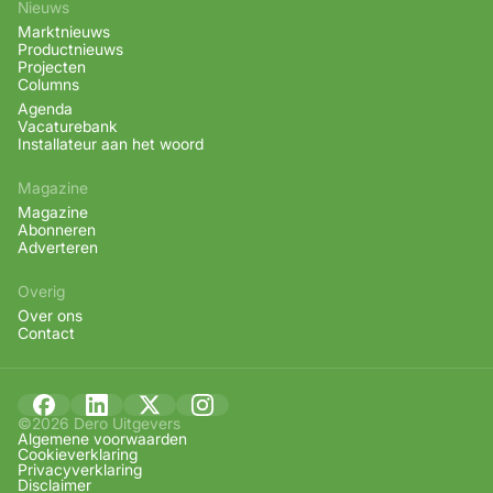
Nieuws
Marktnieuws
Productnieuws
Projecten
Columns
Agenda
Vacaturebank
Installateur aan het woord
Magazine
Magazine
Abonneren
Adverteren
Overig
Over ons
Contact
©2026 Dero Uitgevers
Algemene voorwaarden
Cookieverklaring
Privacyverklaring
Disclaimer