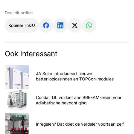
Deel dit artikel
Kopieer link
Ook interessant
JA Solar introduceert nieuwe
batterijoplossingen en TOPCon-modules
Condair DL voldoet aan BREEAM-eisen voor
adiabatische bevochtiging
Inregelen? Dat doet de verdeler voortaan zelf