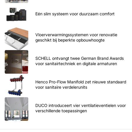
Eén slim systeem voor duurzaam comfort
Vloerverwarmingssystemen voor renovatie
geschikt bij beperkte opbouwhoogte
SCHELL ontvangt twee German Brand Awards
voor sanitairtechniek en digitale armaturen
Henco Pro-Flow Manifold zet nieuwe standaard
voor sanitaire verdelerunits
DUCO introduceert vier ventilatieventielen voor
verschillende toepassingen