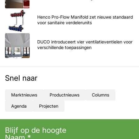
Henco Pro-Flow Manifold zet nieuwe standaard
voor sanitaire verdelerunits
DUCO introduceert vier ventilatieventielen voor
verschillende toepassingen
Snel naar
Marktnieuws
Productnieuws
Columns
Agenda
Projecten
Blijf op de hoogte
Naam
*