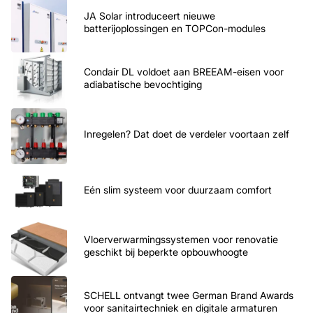
JA Solar introduceert nieuwe
batterijoplossingen en TOPCon-modules
Condair DL voldoet aan BREEAM-eisen voor
adiabatische bevochtiging
Inregelen? Dat doet de verdeler voortaan zelf
Eén slim systeem voor duurzaam comfort
Vloerverwarmingssystemen voor renovatie
geschikt bij beperkte opbouwhoogte
SCHELL ontvangt twee German Brand Awards
voor sanitairtechniek en digitale armaturen