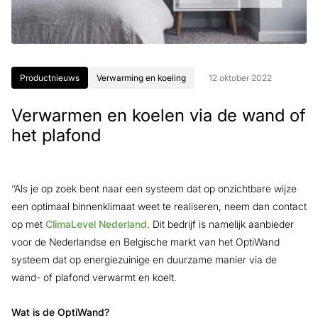
Productnieuws
Verwarming en koeling
12 oktober 2022
Verwarmen en koelen via de wand of
het plafond
‘’Als je op zoek bent naar een systeem dat op onzichtbare wijze
een optimaal binnenklimaat weet te realiseren, neem dan contact
op met
ClimaLevel Nederland
. Dit bedrijf is namelijk aanbieder
voor de Nederlandse en Belgische markt van het OptiWand
systeem dat op energiezuinige en duurzame manier via de
wand- of plafond verwarmt en koelt.
Wat is de OptiWand?