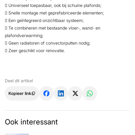
 Universeel toepasbaar, ook bij schuine plafonds;
 Snelle montage met geprefabriceerde elementen;
 Een geïntegreerd onzichtbaar systeem;
 Te combineren met bestaande vloer-, wand- en
plafondverwarming;
 Geen radiatoren of convectorputten nodig;
 Zeer geschikt voor renovatie.
Deel dit artikel
Kopieer link
Ook interessant