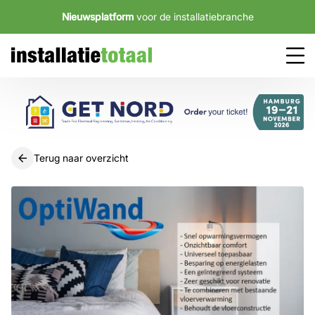
Nieuwsplatform
voor de installatiebranche
Terug naar overzicht