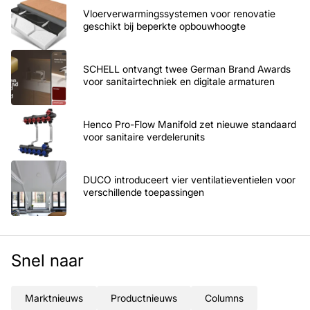
Vloerverwarmingssystemen voor renovatie
geschikt bij beperkte opbouwhoogte
SCHELL ontvangt twee German Brand Awards
voor sanitairtechniek en digitale armaturen
Henco Pro-Flow Manifold zet nieuwe standaard
voor sanitaire verdelerunits
DUCO introduceert vier ventilatieventielen voor
verschillende toepassingen
Snel naar
Marktnieuws
Productnieuws
Columns