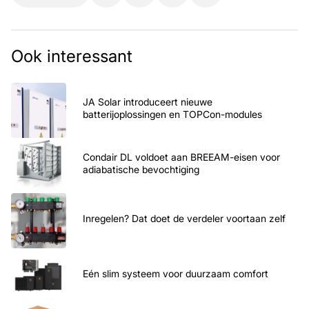
Ook interessant
JA Solar introduceert nieuwe
batterijoplossingen en TOPCon-modules
Condair DL voldoet aan BREEAM-eisen voor
adiabatische bevochtiging
Inregelen? Dat doet de verdeler voortaan zelf
Eén slim systeem voor duurzaam comfort