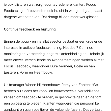
je ook bijsturen wat zorgt voor tevredenere klanten. Focus
Feedback geeft bovendien ook inzicht in wat goed gaat, naast
datgene wat beter kan. Dat draagt bij aan meer werkplezier.
Continue feedback en bijsturing
Binnen de bouw- en installatiesector bestaat er een groeiende
interesse in actieve feedbackmeting. Het doel? Continue
monitoring en verbetering, hogere klantenbinding en uiteindelijk
meer omzet. Verschillende bouwondernemingen werken al met
Focus Feedback, waaronder Dura Vermeer, Boele en Van
Eesteren, Vorm en Heembouw.
Unitmanager Wonen bij Heembouw, Remy van Zanten: “We
hebben nu tijdens het koop- en bouwproces al verschillende
kansen om feedback te vragen, in gesprek te gaan en gericht
een oplossing te bieden. Klanten waarderen die persoonlijke
aandacht en gaan positiever de volgende fase in. Dat vertaalt