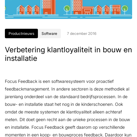
Productnieuws
Software
7 december 2016
Verbetering klantloyaliteit in bouw en
installatie
Focus Feedback is een softwaresysteem voor proactief
feedbackmanagement. In andere sectoren is deze methodiek al
jarenlang onderdeel van de standaard bedrijfsprocessen. In de
bouw- en installatie staat het nog in de kinderschoenen. Ook
omdat de meeste systemen de klantloyaliteit alleen achteraf
meten. Dit doet geen recht aan de unieke processen in de bouw
en installatie. Focus Feedback geeft daarom op verschillende
momenten in een koop- en bouwproces feedback. Daardoor kun