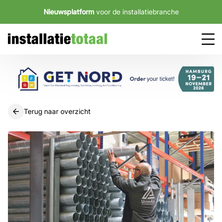
Nieuwsplatform
voor de installatiebranche
Terug naar overzicht