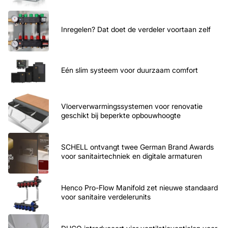
Inregelen? Dat doet de verdeler voortaan zelf
Eén slim systeem voor duurzaam comfort
Vloerverwarmingssystemen voor renovatie
geschikt bij beperkte opbouwhoogte
SCHELL ontvangt twee German Brand Awards
voor sanitairtechniek en digitale armaturen
Henco Pro-Flow Manifold zet nieuwe standaard
voor sanitaire verdelerunits