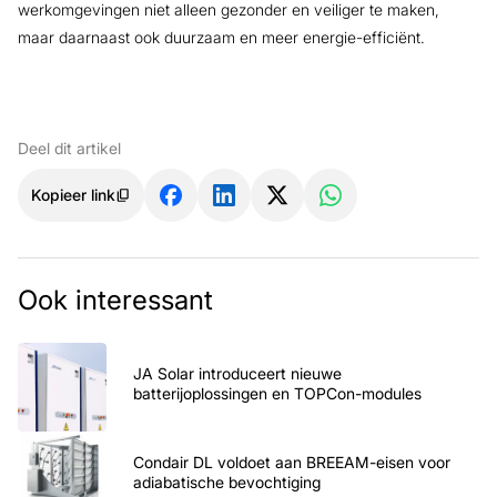
werkomgevingen niet alleen gezonder en veiliger te maken,
maar daarnaast ook duurzaam en meer energie-efficiënt.
Deel dit artikel
Kopieer link
Ook interessant
JA Solar introduceert nieuwe
batterijoplossingen en TOPCon-modules
Condair DL voldoet aan BREEAM-eisen voor
adiabatische bevochtiging