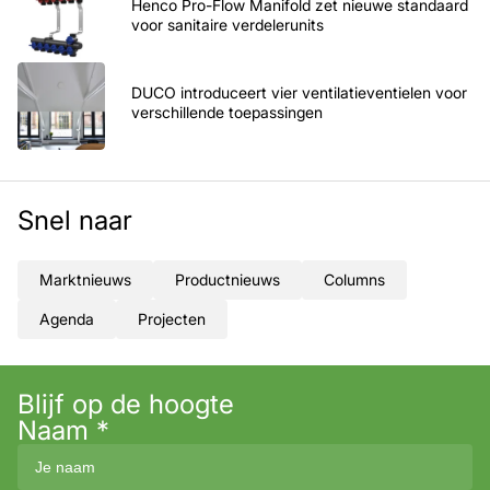
Henco Pro-Flow Manifold zet nieuwe standaard
voor sanitaire verdelerunits
DUCO introduceert vier ventilatieventielen voor
verschillende toepassingen
Snel naar
Marktnieuws
Productnieuws
Columns
Agenda
Projecten
Blijf op de hoogte
Naam
*