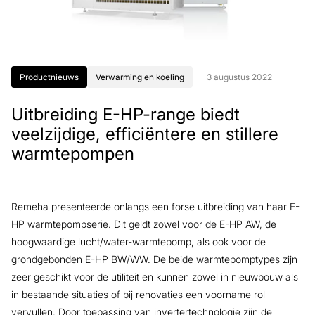
Productnieuws
Verwarming en koeling
3 augustus 2022
Uitbreiding E-HP-range biedt
veelzijdige, efficiëntere en stillere
warmtepompen
Remeha presenteerde onlangs een forse uitbreiding van haar E-
HP warmtepompserie. Dit geldt zowel voor de E-HP AW, de
hoogwaardige lucht/water-warmtepomp, als ook voor de
grondgebonden E-HP BW/WW. De beide warmtepomptypes zijn
zeer geschikt voor de utiliteit en kunnen zowel in nieuwbouw als
in bestaande situaties of bij renovaties een voorname rol
vervullen. Door toepassing van invertertechnologie zijn de