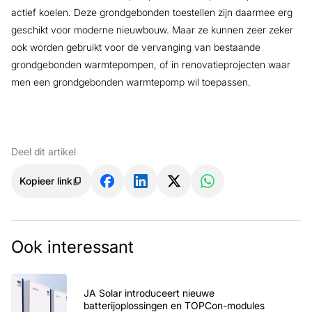
actief koelen. Deze grondgebonden toestellen zijn daarmee erg
geschikt voor moderne nieuwbouw. Maar ze kunnen zeer zeker
ook worden gebruikt voor de vervanging van bestaande
grondgebonden warmtepompen, of in renovatieprojecten waar
men een grondgebonden warmtepomp wil toepassen.
Deel dit artikel
Kopieer link
Ook interessant
JA Solar introduceert nieuwe
batterijoplossingen en TOPCon-modules