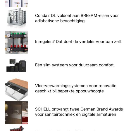
Condair DL voldoet aan BREEAM-eisen voor
adiabatische bevochtiging
Inregelen? Dat doet de verdeler voortaan zelf
Eén slim systeem voor duurzaam comfort
Vloerverwarmingssystemen voor renovatie
geschikt bij beperkte opbouwhoogte
SCHELL ontvangt twee German Brand Awards
voor sanitairtechniek en digitale armaturen