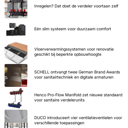
Inregelen? Dat doet de verdeler voortaan zelf
Eén slim systeem voor duurzaam comfort
Vloerverwarmingssystemen voor renovatie
geschikt bij beperkte opbouwhoogte
SCHELL ontvangt twee German Brand Awards
voor sanitairtechniek en digitale armaturen
Henco Pro-Flow Manifold zet nieuwe standaard
voor sanitaire verdelerunits
DUCO introduceert vier ventilatieventielen voor
verschillende toepassingen