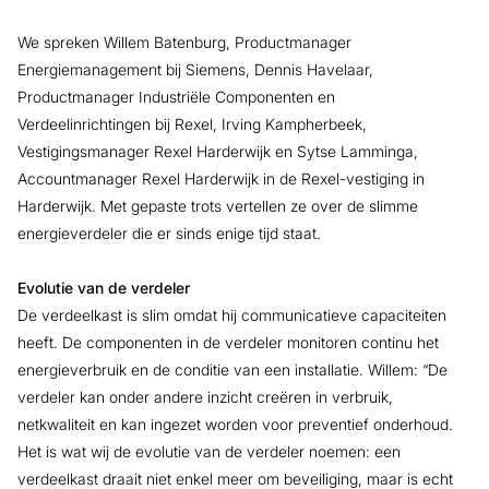
We spreken Willem Batenburg, Productmanager
Energiemanagement bij Siemens, Dennis Havelaar,
Productmanager Industriële Componenten en
Verdeelinrichtingen bij Rexel, Irving Kampherbeek,
Vestigingsmanager Rexel Harderwijk en Sytse Lamminga,
Accountmanager Rexel Harderwijk in de Rexel-vestiging in
Harderwijk. Met gepaste trots vertellen ze over de slimme
energieverdeler die er sinds enige tijd staat.
Evolutie van de verdeler
De verdeelkast is slim omdat hij communicatieve capaciteiten
heeft. De componenten in de verdeler monitoren continu het
energieverbruik en de conditie van een installatie. Willem: “De
verdeler kan onder andere inzicht creëren in verbruik,
netkwaliteit en kan ingezet worden voor preventief onderhoud.
Het is wat wij de evolutie van de verdeler noemen: een
verdeelkast draait niet enkel meer om beveiliging, maar is echt