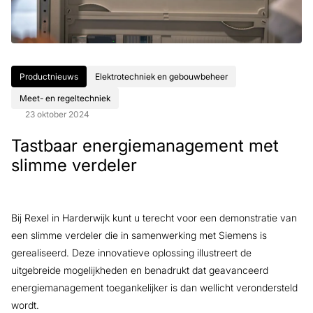
Productnieuws
Elektrotechniek en gebouwbeheer
Meet- en regeltechniek
23 oktober 2024
Tastbaar energiemanagement met
slimme verdeler
Bij Rexel in Harderwijk kunt u terecht voor een demonstratie van
een slimme verdeler die in samenwerking met Siemens is
gerealiseerd. Deze innovatieve oplossing illustreert de
uitgebreide mogelijkheden en benadrukt dat geavanceerd
energiemanagement toegankelijker is dan wellicht verondersteld
wordt.