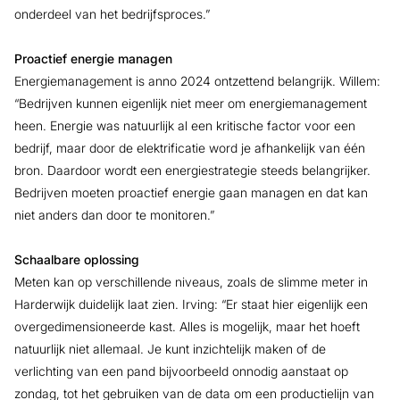
onderdeel van het bedrijfsproces.”
Proactief energie managen
Energiemanagement is anno 2024 ontzettend belangrijk. Willem:
“Bedrijven kunnen eigenlijk niet meer om energiemanagement
heen. Energie was natuurlijk al een kritische factor voor een
bedrijf, maar door de elektrificatie word je afhankelijk van één
bron. Daardoor wordt een energiestrategie steeds belangrijker.
Bedrijven moeten proactief energie gaan managen en dat kan
niet anders dan door te monitoren.”
Schaalbare oplossing
Meten kan op verschillende niveaus, zoals de slimme meter in
Harderwijk duidelijk laat zien. Irving: “Er staat hier eigenlijk een
overgedimensioneerde kast. Alles is mogelijk, maar het hoeft
natuurlijk niet allemaal. Je kunt inzichtelijk maken of de
verlichting van een pand bijvoorbeeld onnodig aanstaat op
zondag, tot het gebruiken van de data om een productielijn van