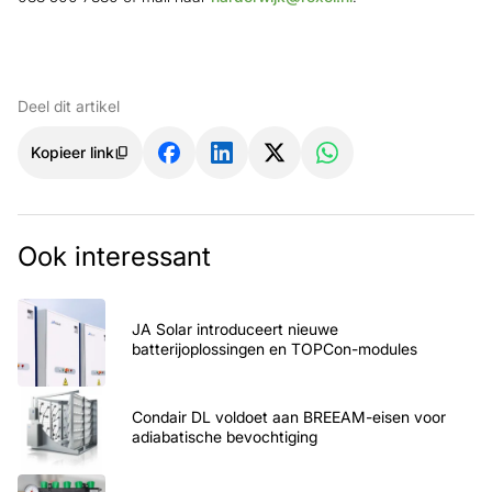
Deel dit artikel
Kopieer link
Ook interessant
JA Solar introduceert nieuwe
batterijoplossingen en TOPCon-modules
Condair DL voldoet aan BREEAM-eisen voor
adiabatische bevochtiging