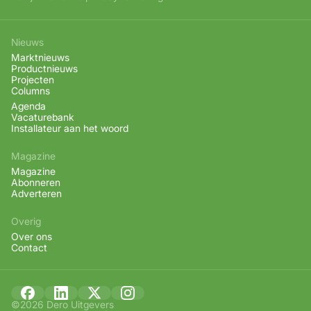
Nieuws
Marktnieuws
Productnieuws
Projecten
Columns
Agenda
Vacaturebank
Installateur aan het woord
Magazine
Magazine
Abonneren
Adverteren
Overig
Over ons
Contact
©2026 Dero Uitgevers