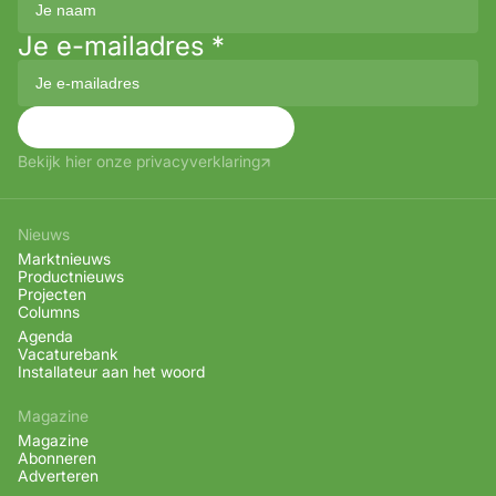
Je e-mailadres
*
Aanmelden
Bekijk hier onze privacyverklaring
Nieuws
Marktnieuws
Productnieuws
Projecten
Columns
Agenda
Vacaturebank
Installateur aan het woord
Magazine
Magazine
Abonneren
Adverteren