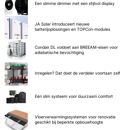
Een slimme dimmer met een stijlvol display
JA Solar introduceert nieuwe
batterijoplossingen en TOPCon-modules
Condair DL voldoet aan BREEAM-eisen voor
adiabatische bevochtiging
Inregelen? Dat doet de verdeler voortaan zelf
Eén slim systeem voor duurzaam comfort
Vloerverwarmingssystemen voor renovatie
geschikt bij beperkte opbouwhoogte