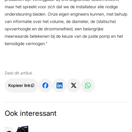
maar het spreekt voor zich dat we de installateur alle nodige
ondersteuning bieden. Onze eigen engineers kunnen, met behulp
van informatie over het volume, de diameter, de (statische)
opvoerhoogte en de stroomsnelheid, een belangrijke
meerwaarde betekenen bij de keuze van de juiste pomp en het
benodigde vermogen.”
Deel dit artikel
Kopieer link
Ook interessant