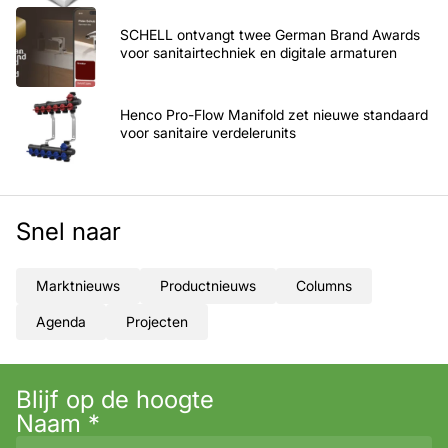
SCHELL ontvangt twee German Brand Awards
voor sanitairtechniek en digitale armaturen
Henco Pro-Flow Manifold zet nieuwe standaard
voor sanitaire verdelerunits
Snel naar
Marktnieuws
Productnieuws
Columns
Agenda
Projecten
Blijf op de hoogte
Naam
*