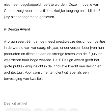
niet meer losgekoppeld hoeft te worden. Deze innovatie van
Geberit zorgt voor een altijd makkelijke toegang en is bij de iF
jury niet onopgemerkt gebleven.
iF Design Award
iF organiseert één van de meest prestigieuze design competities
in de wereld van vandaag: elk jaar, onderwerpen bedrijven hun
producten en diensten aan de strenge testen van de iF jury en
waarderen haar hoge waarde. De iF Design Award geeft het
grote publiek enig inzicht in de innovatie kracht van design en
architectuur. Voor consumenten dient dit label als een
bevestiging van kwaliteit.
Deel dit artikel