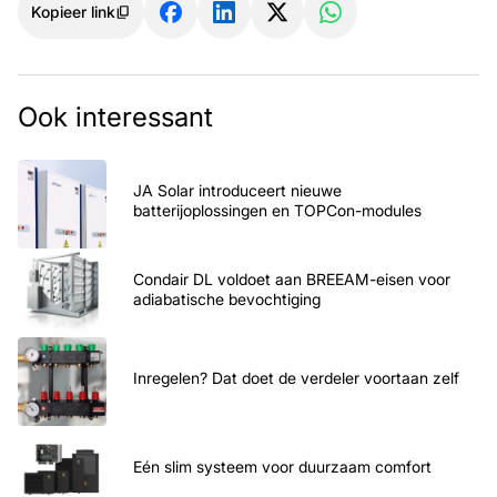
Kopieer link
Ook interessant
JA Solar introduceert nieuwe
batterijoplossingen en TOPCon-modules
Condair DL voldoet aan BREEAM-eisen voor
adiabatische bevochtiging
Inregelen? Dat doet de verdeler voortaan zelf
Eén slim systeem voor duurzaam comfort