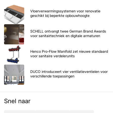
Vloerverwarmingssystemen voor renovatie
geschikt bij beperkte opbouwhoogte
SCHELL ontvangt twee German Brand Awards
voor sanitairtechniek en digitale armaturen
Henco Pro-Flow Manifold zet nieuwe standaard
voor sanitaire verdelerunits
DUCO introduceert vier ventilatieventielen voor
verschillende toepassingen
Snel naar