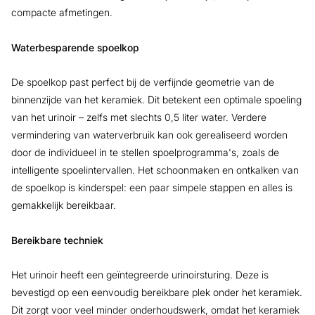
compacte afmetingen.
Waterbesparende spoelkop
De spoelkop past perfect bij de verfijnde geometrie van de
binnenzijde van het keramiek. Dit betekent een optimale spoeling
van het urinoir – zelfs met slechts 0,5 liter water. Verdere
vermindering van waterverbruik kan ook gerealiseerd worden
door de individueel in te stellen spoelprogramma's, zoals de
intelligente spoelintervallen. Het schoonmaken en ontkalken van
de spoelkop is kinderspel: een paar simpele stappen en alles is
gemakkelijk bereikbaar.
Bereikbare techniek
Het urinoir heeft een geïntegreerde urinoirsturing. Deze is
bevestigd op een eenvoudig bereikbare plek onder het keramiek.
Dit zorgt voor veel minder onderhoudswerk, omdat het keramiek