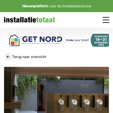
Nieuwsplatform
voor de installatiebranche
Terug naar overzicht