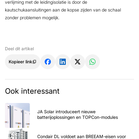
verlijming met de leidingisolatie is door de
kautschukaansluitingen aan de kopse zijden van de schaal
zonder problemen mogelijk.
Deel dit artikel
Kopieer link
Ook interessant
JA Solar introduceert nieuwe
batterijoplossingen en TOPCon-modules
Condair DL voldoet aan BREEAM-eisen voor