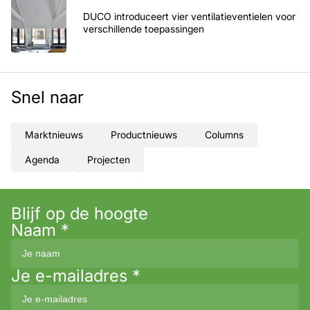
DUCO introduceert vier ventilatieventielen voor
verschillende toepassingen
Snel naar
Marktnieuws
Productnieuws
Columns
Agenda
Projecten
Blijf op de hoogte
Naam
*
Je e-mailadres
*