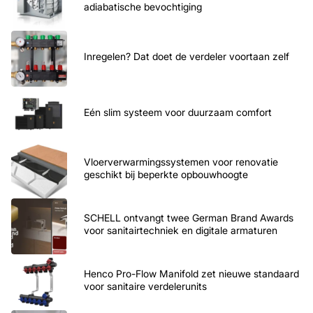
adiabatische bevochtiging
Inregelen? Dat doet de verdeler voortaan zelf
Eén slim systeem voor duurzaam comfort
Vloerverwarmingssystemen voor renovatie
geschikt bij beperkte opbouwhoogte
SCHELL ontvangt twee German Brand Awards
voor sanitairtechniek en digitale armaturen
Henco Pro-Flow Manifold zet nieuwe standaard
voor sanitaire verdelerunits