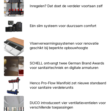
Inregelen? Dat doet de verdeler voortaan zelf
Eén slim systeem voor duurzaam comfort
Vloerverwarmingssystemen voor renovatie
geschikt bij beperkte opbouwhoogte
SCHELL ontvangt twee German Brand Awards
voor sanitairtechniek en digitale armaturen
Henco Pro-Flow Manifold zet nieuwe standaard
voor sanitaire verdelerunits
DUCO introduceert vier ventilatieventielen voor
verschillende toepassingen