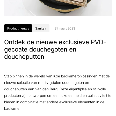
Productnieuws
Sanitair
31 maart 2023
Ontdek de nieuwe exclusieve PVD-
gecoate douchegoten en
doucheputten
Stap binnen in de wereld van luxe badkameroplossingen met de
nieuwe selectie van roestvrijstalen douchegoten en
doucheputten van Van den Berg. Deze eigentijdse en stijlvolle
producten zijn ontworpen om een luxe eenheid en collectiviteit te
bieden in combinatie met andere exclusieve elementen in de
badkamer.