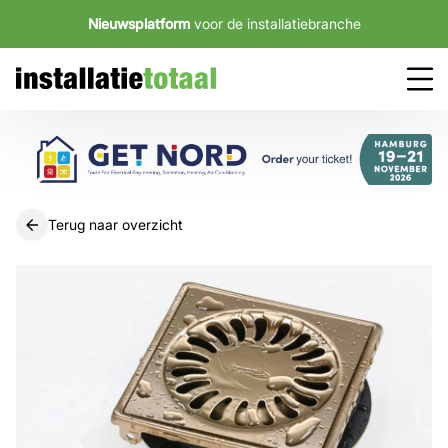
Nieuwsplatform
voor de installatiebranche
Terug naar overzicht