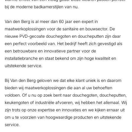
bij de moderne badkamerstijlen van nu.
Van den Berg is al meer dan 60 jaar een expert in
maatwerkoplossingen voor de sanitaire en bouwsector. De
nieuwe PVD-gecoate douchegoten en doucheputten zijn daar
een perfect voorbeeld van. Het bedrijf heeft zich gevestigd als
een betrouwbare en innovatieve partner voor de
installatiebranche en staat bekend om zijn hoge kwaliteit en
uitstekende service.
Bij Van den Berg geloven we dat elke klant uniek is en daarom
bieden wij maatwerkoplossingen die aan al uw behoeften
voldoen. Of u nu op zoek bent naar douchegoten, doucheputten,
keukengoten of industriële afvoeren, wij hebben het allemaal. Wij
zijn trots op onze expertise en innovaties en we kijken ernaar uit
om u te voorzien van hoogwaardige producten en uitstekende
service.