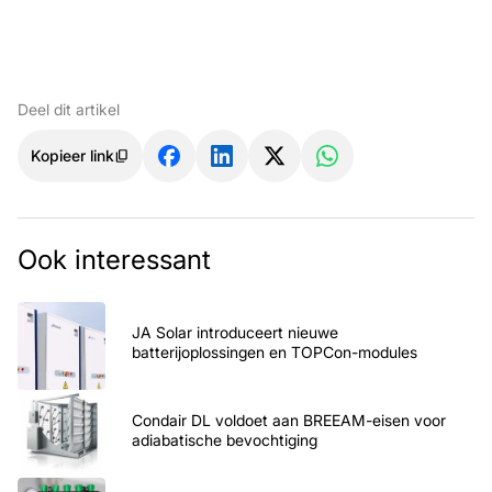
Deel dit artikel
Kopieer link
Ook interessant
JA Solar introduceert nieuwe
batterijoplossingen en TOPCon-modules
Condair DL voldoet aan BREEAM-eisen voor
adiabatische bevochtiging