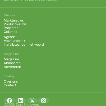
Nieuws
Marktnieuws
Productnieuws
Projecten
Columns
Agenda
Vacaturebank
Installateur aan het woord
Magazine
Magazine
Abonneren
Adverteren
Overig
Over ons
Contact
©2026 Dero Uitgevers