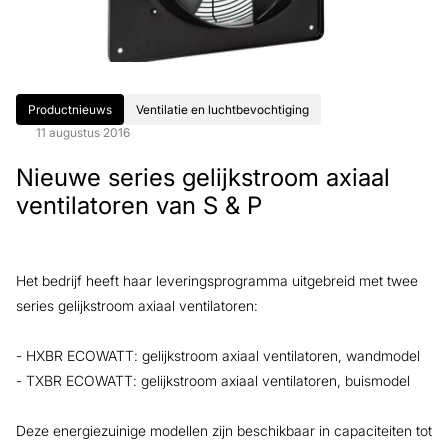
Productnieuws
Ventilatie en luchtbevochtiging
11 augustus 2016
Nieuwe series gelijkstroom axiaal
ventilatoren van S & P
Het bedrijf heeft haar leveringsprogramma uitgebreid met twee
series gelijkstroom axiaal ventilatoren:
- HXBR ECOWATT: gelijkstroom axiaal ventilatoren, wandmodel
- TXBR ECOWATT: gelijkstroom axiaal ventilatoren, buismodel
Deze energiezuinige modellen zijn beschikbaar in capaciteiten tot