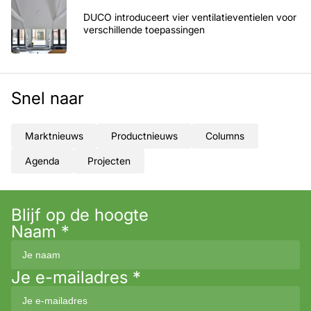
DUCO introduceert vier ventilatieventielen voor
verschillende toepassingen
Snel naar
Marktnieuws
Productnieuws
Columns
Agenda
Projecten
Blijf op de hoogte
Naam
*
Je e-mailadres
*