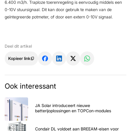
6.400 m3/h. Traploze toerenregeling is eenvoudig middels een
0-10V stuursignaal. Dit kan door gebruik te maken van de
geïntegreerde potmeter, of door een extern 0-10V signaal.
Deel dit artikel
Kopieer link
Ook interessant
JA Solar introduceert nieuwe
batterijoplossingen en TOPCon-modules
Condair DL voldoet aan BREEAM-eisen voor