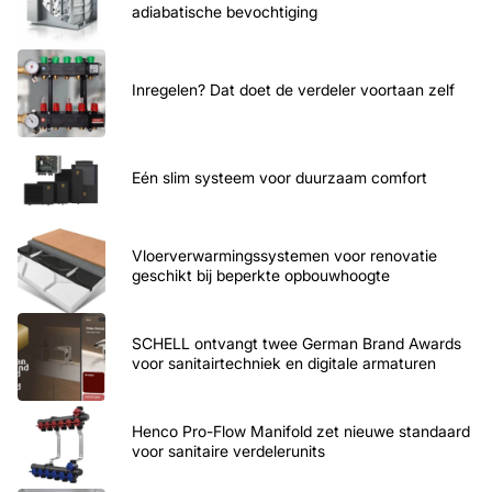
adiabatische bevochtiging
Inregelen? Dat doet de verdeler voortaan zelf
Eén slim systeem voor duurzaam comfort
Vloerverwarmingssystemen voor renovatie
geschikt bij beperkte opbouwhoogte
SCHELL ontvangt twee German Brand Awards
voor sanitairtechniek en digitale armaturen
Henco Pro-Flow Manifold zet nieuwe standaard
voor sanitaire verdelerunits