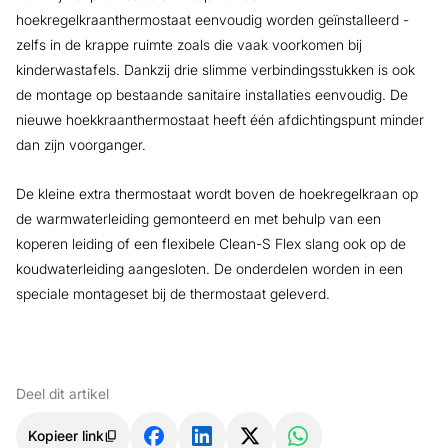
hoekregelkraanthermostaat eenvoudig worden geïnstalleerd -
zelfs in de krappe ruimte zoals die vaak voorkomen bij
kinderwastafels. Dankzij drie slimme verbindingsstukken is ook
de montage op bestaande sanitaire installaties eenvoudig. De
nieuwe hoekkraanthermostaat heeft één afdichtingspunt minder
dan zijn voorganger.
De kleine extra thermostaat wordt boven de hoekregelkraan op
de warmwaterleiding gemonteerd en met behulp van een
koperen leiding of een flexibele Clean-S Flex slang ook op de
koudwaterleiding aangesloten. De onderdelen worden in een
speciale montageset bij de thermostaat geleverd.
Deel dit artikel
Kopieer link