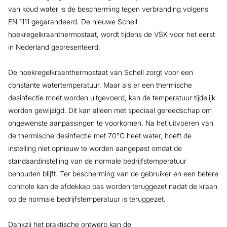
van koud water is de bescherming tegen verbranding volgens
EN 1111 gegarandeerd. De nieuwe Schell
hoekregelkraanthermostaat, wordt tijdens de VSK voor het eerst
in Nederland gepresenteerd.
De hoekregelkraanthermostaat van Schell zorgt voor een
constante watertemperatuur. Maar als er een thermische
desinfectie moet worden uitgevoerd, kan de temperatuur tijdelijk
worden gewijzigd. Dit kan alleen met speciaal gereedschap om
ongewenste aanpassingen te voorkomen. Na het uitvoeren van
de thermische desinfectie met 70°C heet water, hoeft de
instelling niet opnieuw te worden aangepast omdat de
standaardinstelling van de normale bedrijfstemperatuur
behouden blijft. Ter bescherming van de gebruiker en een betere
controle kan de afdekkap pas worden teruggezet nadat de kraan
op de normale bedrijfstemperatuur is teruggezet.
Dankzij het praktische ontwerp kan de