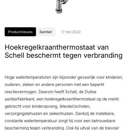
Productnieuws
Sanitair
17 mei 2022
Hoekregelkraanthermostaat van
Schell beschermt tegen verbranding
Hoge watertemperaturen zijn bijzonder gevaarlijk voor kinderen,
ouderen, zieken en andere personen met een beperkt
reactievermogen. Daarom heeft Schell, de Duitse
sanitairfabrikant, een hoekregelkraanthermostaat op de markt
gebracht voor kinderopvang, (kleuter)scholen,
verzorgingstehuizen en ziekenhuizen. Dankzij de instelbare,
constante watertemperatuur zorgt hij voor een betrouwbare
bescherming tegen verbranding. Ook bij uitval van de toevoer