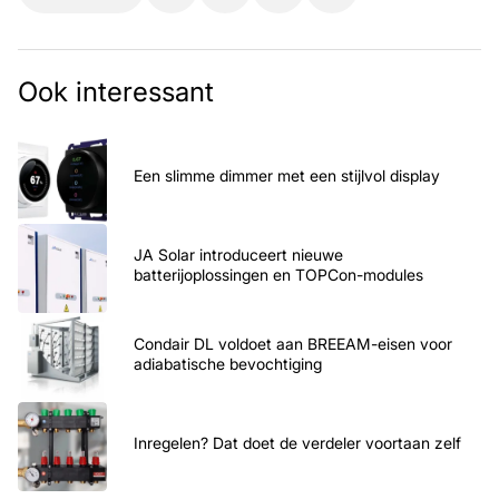
Ook interessant
Een slimme dimmer met een stijlvol display
JA Solar introduceert nieuwe
batterijoplossingen en TOPCon-modules
Condair DL voldoet aan BREEAM-eisen voor
adiabatische bevochtiging
Inregelen? Dat doet de verdeler voortaan zelf