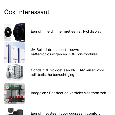
Ook interessant
Een slimme dimmer met een stijlvol display
JA Solar introduceert nieuwe
batterijoplossingen en TOPCon-modules
Condair DL voldoet aan BREEAM-eisen voor
adiabatische bevochtiging
Inregelen? Dat doet de verdeler voortaan zelf
Eén slim systeem voor duurzaam comfort