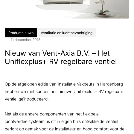
Productnieuws
Ventilatie en luchtbevochtiging
11 december 2018
Nieuw van Vent-Axia B.V. – Het
Uniflexplus+ RV regelbare ventiel
Op de afgelopen editie van Installatie Vakbeurs in Hardenberg
hebben we met succes ons nieuwe Uniflexplus+ RV regelbare
ventiel geïntroduceerd.
Net als de andere componenten van het flexibele
luchtverdeelsysteem, is dit in eigen huis ontwikkelde ventiel
gericht op gemak voor de installateur en hoog comfort voor de