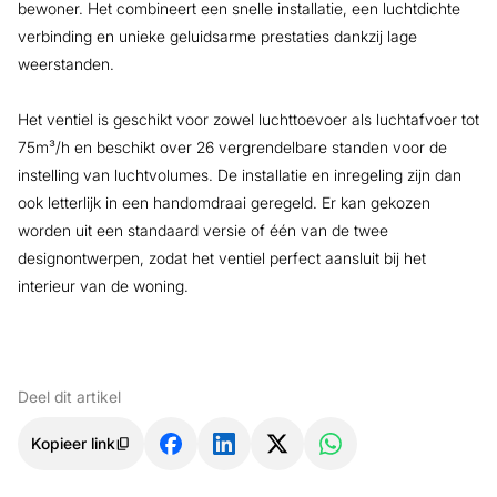
bewoner. Het combineert een snelle installatie, een luchtdichte
verbinding en unieke geluidsarme prestaties dankzij lage
weerstanden.
Het ventiel is geschikt voor zowel luchttoevoer als luchtafvoer tot
75m³/h en beschikt over 26 vergrendelbare standen voor de
instelling van luchtvolumes. De installatie en inregeling zijn dan
ook letterlijk in een handomdraai geregeld. Er kan gekozen
worden uit een standaard versie of één van de twee
designontwerpen, zodat het ventiel perfect aansluit bij het
interieur van de woning.
Deel dit artikel
Kopieer link