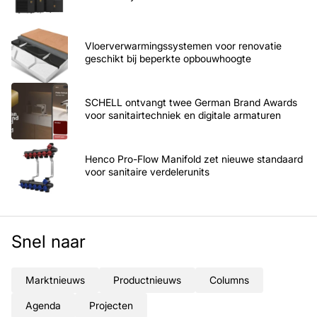
Vloerverwarmingssystemen voor renovatie
geschikt bij beperkte opbouwhoogte
SCHELL ontvangt twee German Brand Awards
voor sanitairtechniek en digitale armaturen
Henco Pro-Flow Manifold zet nieuwe standaard
voor sanitaire verdelerunits
Snel naar
Marktnieuws
Productnieuws
Columns
Agenda
Projecten