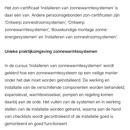
Het zon-certificaat ‘Installeren van zonnewarmtesystemen’ is
daar een van. Andere persoonsgebonden zon-certificaten zijn
‘Ontwerp zonnestroomsystemen’, ‘Ontwerp
zonnewarmtesystemen’, ‘Bouwkundige montage zonne-
energiesystemen’ en ‘Installeren van zonnestroomsystemen’.
Unieke praktijkomgeving zonnewarmtesystemen
In de cursus ‘Installeren van zonnewarmtesystemen’ wordt
geleerd hoe een zonnewarmtesysteem op een veilige manier
onder het dak moet worden geïnstalleerd. De werking en
installatie van de verschillende componenten worden behandeld;
expansievat, warmtewisselaar, pompen en regeling komen
daarbij aan de orde. Het vullen van de systemen en in werking
stellen van de installatie worden getraind, waarna aan de hand
van checklists wordt gecontroleerd of de installatie goed is
gemonteerd en goed functioneert.