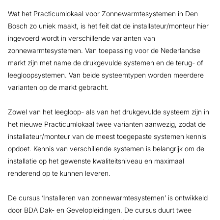
Wat het Practicumlokaal voor Zonnewarmtesystemen in Den
Bosch zo uniek maakt, is het feit dat de installateur/monteur hier
ingevoerd wordt in verschillende varianten van
zonnewarmtesystemen. Van toepassing voor de Nederlandse
markt zijn met name de drukgevulde systemen en de terug- of
leegloopsystemen. Van beide systeemtypen worden meerdere
varianten op de markt gebracht.
Zowel van het leegloop- als van het drukgevulde systeem zijn in
het nieuwe Practicumlokaal twee varianten aanwezig, zodat de
installateur/monteur van de meest toegepaste systemen kennis
opdoet. Kennis van verschillende systemen is belangrijk om de
installatie op het gewenste kwaliteitsniveau en maximaal
renderend op te kunnen leveren.
De cursus ‘Installeren van zonnewarmtesystemen’ is ontwikkeld
door BDA Dak- en Gevelopleidingen. De cursus duurt twee