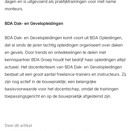
dagen en is uitgevoerd als praktijktrainingen voor met name
monteurs.
BDA Dak- en Gevelopleidingen
BDA Dak- en Gevelopleidingen komt voort uit BDA Opleidingen,
dat al sinds de jaren tachtig opleidingen organiseert over daken
en gevels. Door trends en ontwikkelingen te delen met
kennispartner BDA Groep houdt het bedrijf haar opleidingen altijd
actueel. Het docententeam van BDA Dak- en Gevelopleidingen
bestaat uit een groot aantal freelance-trainers en instructeurs. Zij
zijn nog actief in de bouwpraktijk; een belangrijke
basisvoorwaarde voor het docentschap, omdat de trainingen
toepassingsgericht en op de bouwpraktijk afgestemd zijn.
Deel dit artikel