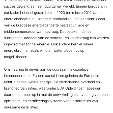
succes gewerkt aan een duurzamer wereld. Binnen Europa is in
dat kader het doel gesteld om in 2020 ten minste 20% van de
energiebehoefte duurzaam te produceren. Een aanzienlijk deel
van de Europese energiebehoefte bestaat uit lage en
middentemperatuur warmtevraag. Dat betekent dat een
substantieel aandeel van de warmte- en koudevraag kan worden
ingevuld met zonne-energie. Ook andere hernieuwbare
energiebronnen zoals wind en water bieden volop
mogelijkheden.
Om invulling te geven aan de duurzaamheidsambitie,
introduceerde de EU een aantal jaren geleden de Europese
richtlijn hernieuwbare energie. De Nederlandse overheid en
brancheorganisaties, waaronder BDA Opleidingen, speelden
daar onder meer op in met de ontwikkeling en invoering van een
opleidings- en certificeringssysteem voor installateurs van
duurzame installaties.