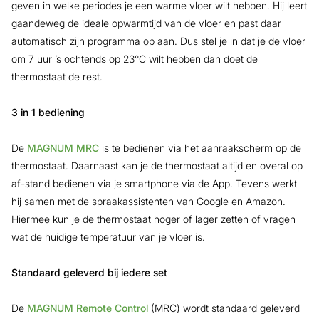
geven in welke periodes je een warme vloer wilt hebben. Hij leert
gaandeweg de ideale opwarmtijd van de vloer en past daar
automatisch zijn programma op aan. Dus stel je in dat je de vloer
om 7 uur ’s ochtends op 23°C wilt hebben dan doet de
thermostaat de rest.
3 in 1 bediening
De
MAGNUM MRC
is te bedienen via het aanraakscherm op de
thermostaat. Daarnaast kan je de thermostaat altijd en overal op
af-stand bedienen via je smartphone via de App. Tevens werkt
hij samen met de spraakassistenten van Google en Amazon.
Hiermee kun je de thermostaat hoger of lager zetten of vragen
wat de huidige temperatuur van je vloer is.
Standaard geleverd bij iedere set
De
MAGNUM Remote Control
(MRC) wordt standaard geleverd