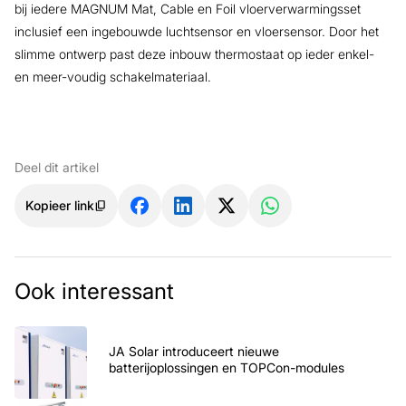
bij iedere MAGNUM Mat, Cable en Foil vloerverwarmingsset
inclusief een ingebouwde luchtsensor en vloersensor. Door het
slimme ontwerp past deze inbouw thermostaat op ieder enkel-
en meer-voudig schakelmateriaal.
Deel dit artikel
Kopieer link
Ook interessant
JA Solar introduceert nieuwe
batterijoplossingen en TOPCon-modules