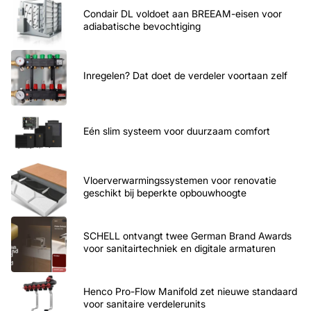
Condair DL voldoet aan BREEAM-eisen voor
adiabatische bevochtiging
Inregelen? Dat doet de verdeler voortaan zelf
Eén slim systeem voor duurzaam comfort
Vloerverwarmingssystemen voor renovatie
geschikt bij beperkte opbouwhoogte
SCHELL ontvangt twee German Brand Awards
voor sanitairtechniek en digitale armaturen
Henco Pro-Flow Manifold zet nieuwe standaard
voor sanitaire verdelerunits