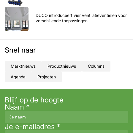
DUCO introduceert vier ventilatieventielen voor
verschillende toepassingen
Snel naar
Marktnieuws
Productnieuws
Columns
Agenda
Projecten
Blijf op de hoogte
Naam
*
Je e-mailadres
*