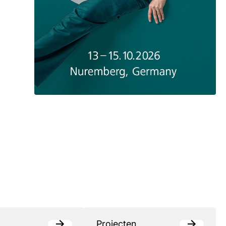
Projecten