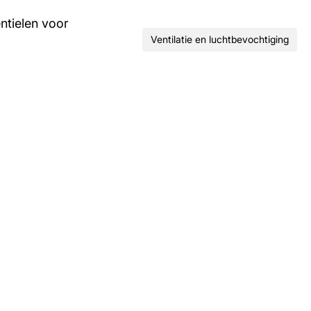
ntielen voor
Ventilatie en luchtbevochtiging