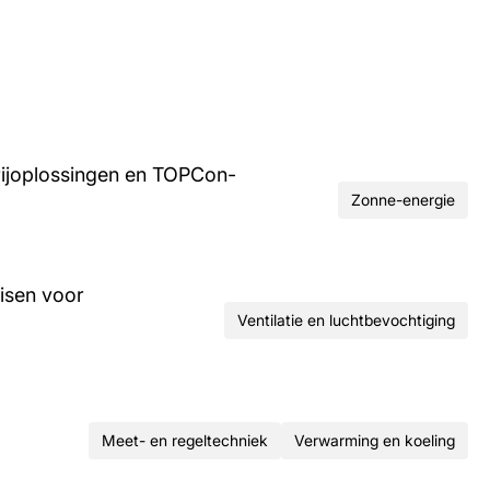
rijoplossingen en TOPCon-
Zonne-energie
isen voor
Ventilatie en luchtbevochtiging
Meet- en regeltechniek
Verwarming en koeling