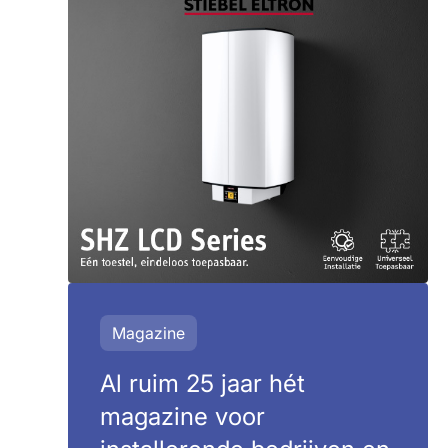
Magazine
Al ruim 25 jaar hét
magazine voor