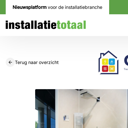
Nieuwsplatform
voor de installatiebranche
Terug naar overzicht