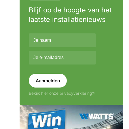
Blijf op de hoogte van het
laatste installatienieuws
Aanmelden
Bekijk hier onze privacyverklaring