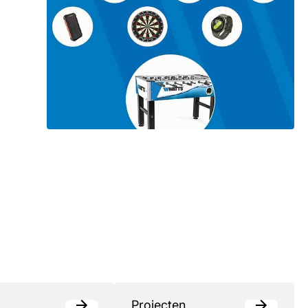
Projecten