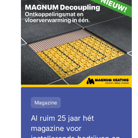
Magazine
Al ruim 25 jaar hét
magazine voor