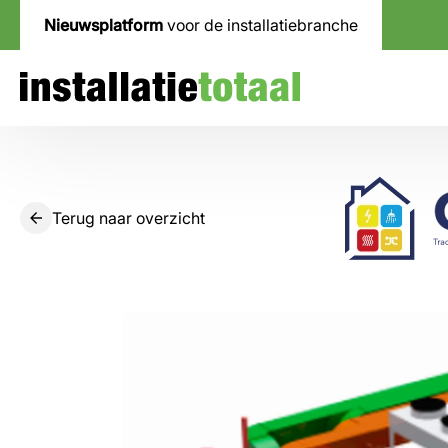
Nieuwsplatform
voor de installatiebranche
Terug naar overzicht