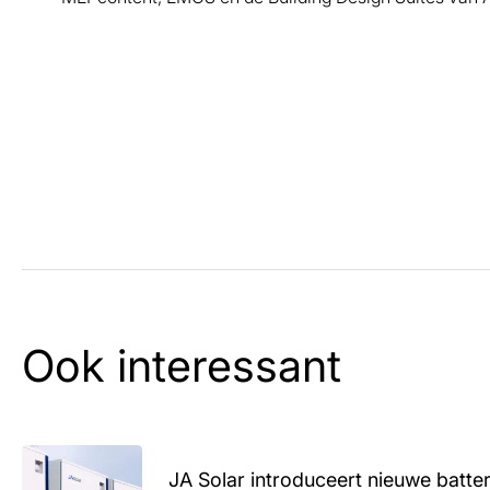
Ook interessant
JA Solar introduceert nieuwe batte