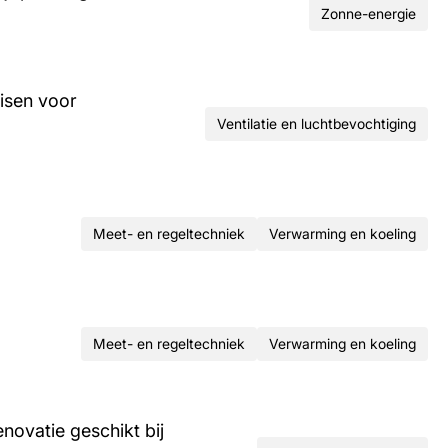
Zonne-energie
isen voor
Ventilatie en luchtbevochtiging
Meet- en regeltechniek
Verwarming en koeling
Meet- en regeltechniek
Verwarming en koeling
ovatie geschikt bij