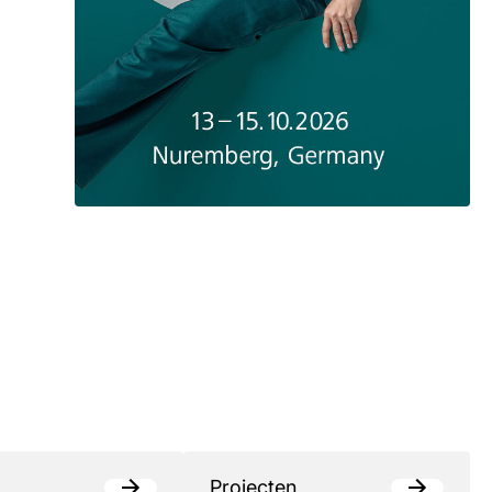
Projecten