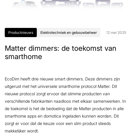
Productnieuws
Elektrotechniek en gebouwbeheer
12 mei 2025
Matter dimmers: de toekomst van
smarthome
EcoDim heeft drie nieuwe smart dimmers. Deze dimmers zijn
uitgerust met het universele smarthome protocol Matter. Dit
nieuwe protocol zorgt ervoor dat slimme producten van
verschillende fabrikanten naadloos met elkaar samenwerken. In
de toekomst is het de bedoeling dat de Matter producten in alle
smarthome apps en domotica ingeladen kunnen worden. Dit
zorgt er voor dat de keuze voor een slim product steeds
makkelijker wordt.