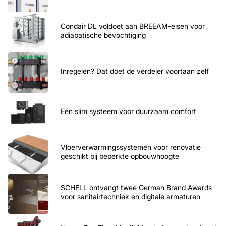
Condair DL voldoet aan BREEAM-eisen voor
adiabatische bevochtiging
Inregelen? Dat doet de verdeler voortaan zelf
Eén slim systeem voor duurzaam comfort
Vloerverwarmingssystemen voor renovatie
geschikt bij beperkte opbouwhoogte
SCHELL ontvangt twee German Brand Awards
voor sanitairtechniek en digitale armaturen