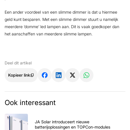
Een ander voordeel van een slimme dimmer is dat u hiermee
geld kunt besparen. Met een slimme dimmer stuurt u namelijk
meerdere ‘domme’ led lampen aan. Dit is vaak goedkoper dan
het aanschaffen van meerdere slimme lampen.
Deel dit artikel
Kopieer link
Ook interessant
JA Solar introduceert nieuwe
batterijoplossingen en TOPCon-modules