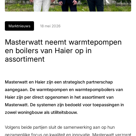
Marktnieuws
18 mei 2026
Masterwatt neemt warmtepompen
en boilers van Haier op in
assortiment
Masterwatt en Haier zijn een strategisch partnerschap
aangegaan. De warmtepompen en warmtepompboilers van
Haier zijn per direct opgenomen in het assortiment van
Masterwatt. De systemen zijn bedoeld voor toepassingen in
zowel woningbouw als utiliteitsbouw.
Volgens beide partijen sluit de samenwerking aan op hun
gezamenlijke focus op kwaliteit en innovatie. Masterwatt verzorgt