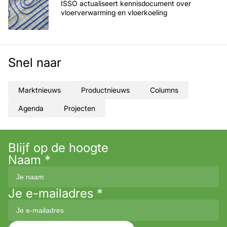
ISSO actualiseert kennisdocument over
vloerverwarming en vloerkoeling
Snel naar
Marktnieuws
Productnieuws
Columns
Agenda
Projecten
Blijf op de hoogte
Naam
*
Je e-mailadres
*