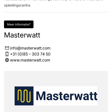
opleidingscentra.
Meer informatie?
Masterwatt
info@masterwatt.com
+31 (0)85 – 303 74 50
www.masterwatt.com