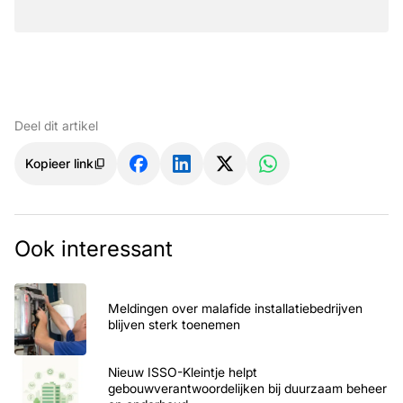
Deel dit artikel
Kopieer link
Ook interessant
Meldingen over malafide installatiebedrijven
blijven sterk toenemen
Nieuw ISSO-Kleintje helpt
gebouwverantwoordelijken bij duurzaam beheer