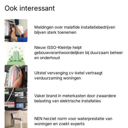
Ook interessant
Meldingen over malafide installatiebedrijven
blijven sterk toenemen
Nieuw ISSO-Kleintje helpt
gebouwverantwoordelijken bij duurzaam beheer
en onderhoud
Uitstel vervanging cv-ketel vertraagt
verduurzaming woningen
Vaker brand in meterkasten door zwaardere
belasting van elektrische installaties
NEN herziet norm voor waterprestatie van
woningen en zoekt experts