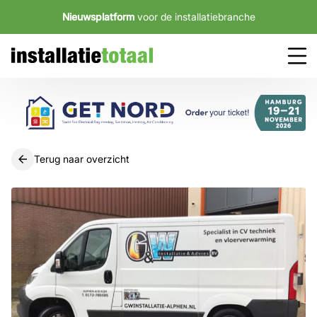
Nieuwsplatform
voor de installatiebranche
Terug naar overzicht