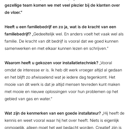
gezellige team komen we met veel plezier bij de klanten over
de vloer.”
Heeft u een familiebedrijf en zo ja, wat is de kracht van een
familiebedrijf?
„Gedeeltelijk wel. En anders voelt het vaak wel als
familie. De kracht van dit bedrijf is vooral dat we goed kunnen
samenwerken en met elkaar kunnen lezen en schrijven.”
Waarom heeft u gekozen voor installatietechniek?
„Vooral
omdat de interesse er is. Ik heb dit werk vroeger altijd al gedaan
en het blijft zo afwisselend wat je iedere dag tegenkomt. Het
mooie van dit werk is dat je altijd mensen tevreden kunt maken
met mooie en nieuwe oplossingen voor hun problemen op het
gebied van gas en water.”
Wat zijn de kenmerken van een goede installateur?
„Hij heeft de
kennis en weet vooral waar hij het over heeft. Niets is eigenlijk
onmogelijk, alleen moet het wel bedacht worden. Creatief zijn is