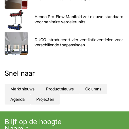
Henco Pro-Flow Manifold zet nieuwe standaard
voor sanitaire verdelerunits
DUCO introduceert vier ventilatieventielen voor
verschillende toepassingen
Snel naar
Marktnieuws
Productnieuws
Columns
Agenda
Projecten
Blijf op de hoogte
Naam
*