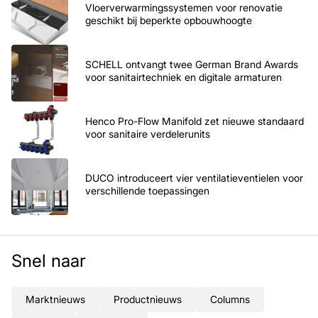
Vloerverwarmingssystemen voor renovatie
geschikt bij beperkte opbouwhoogte
SCHELL ontvangt twee German Brand Awards
voor sanitairtechniek en digitale armaturen
Henco Pro-Flow Manifold zet nieuwe standaard
voor sanitaire verdelerunits
DUCO introduceert vier ventilatieventielen voor
verschillende toepassingen
Snel naar
Marktnieuws
Productnieuws
Columns