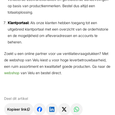
op basis van productkenmerken. Bestel dus altijd een
totaaloplossing.
Klantportaal:
Als onze klanten hebben toegang tot een
uitgebreid klantportaal met een overzicht van de orderhistorie
en de mogelijkheid om afleveradressen en accounts te
beheren.
Zoekt u een online partner voor uw ventilatievraagstukken? Met
de webshop van Velu kiest u voor hoge leverbetrouwbaarheid,
een ruim assortiment en kwalitatief goede producten. Ga naar de
webshop
van Velu en bestel direct.
Deel dit artikel
Kopieer link