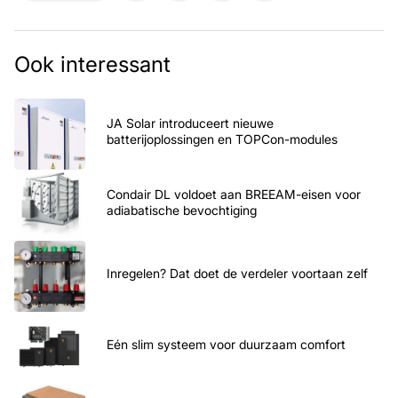
Ook interessant
JA Solar introduceert nieuwe
batterijoplossingen en TOPCon-modules
Condair DL voldoet aan BREEAM-eisen voor
adiabatische bevochtiging
Inregelen? Dat doet de verdeler voortaan zelf
Eén slim systeem voor duurzaam comfort