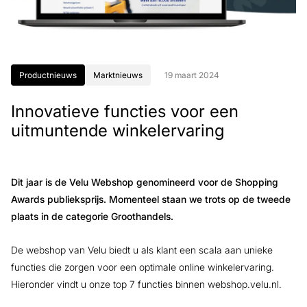
Productnieuws
Marktnieuws
19 maart 2024
Innovatieve functies voor een
uitmuntende winkelervaring
Dit jaar is de Velu Webshop genomineerd voor de Shopping
Awards publieksprijs. Momenteel staan we trots op de tweede
plaats in de categorie Groothandels.
De webshop van Velu biedt u als klant een scala aan unieke
functies die zorgen voor een optimale online winkelervaring.
Hieronder vindt u onze top 7 functies binnen webshop.velu.nl.