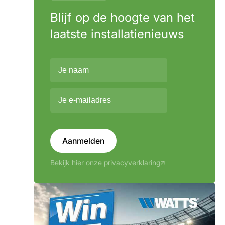
Blijf op de hoogte van het
laatste installatienieuws
Aanmelden
Bekijk hier onze privacyverklaring