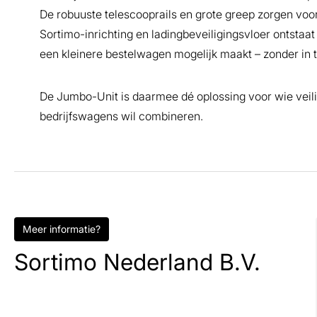
De robuuste telescooprails en grote greep zorgen voo
Sortimo-inrichting en ladingbeveiligingsvloer ontstaa
een kleinere bestelwagen mogelijk maakt – zonder in t
De Jumbo-Unit is daarmee dé oplossing voor wie veilig
bedrijfswagens wil combineren.
Meer informatie?
Sortimo Nederland B.V.