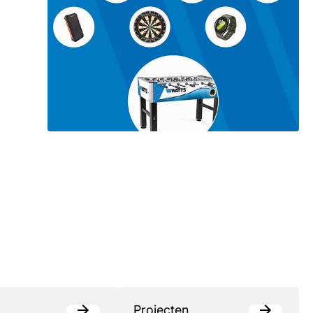
Projecten