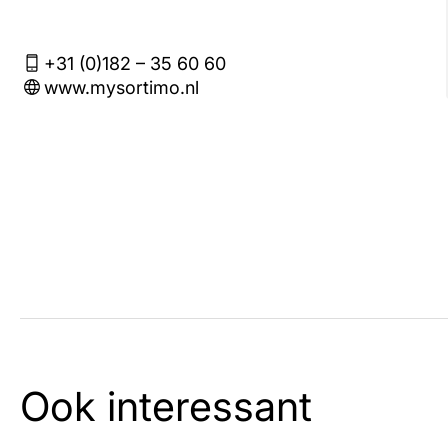
+31 (0)182 – 35 60 60
www.mysortimo.nl
Ook interessant