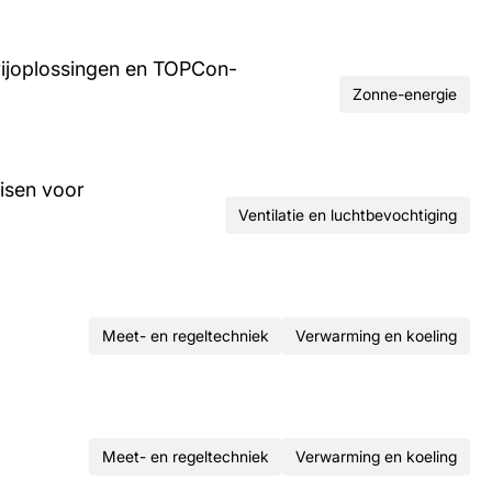
rijoplossingen en TOPCon-
Zonne-energie
isen voor
Ventilatie en luchtbevochtiging
Meet- en regeltechniek
Verwarming en koeling
Meet- en regeltechniek
Verwarming en koeling