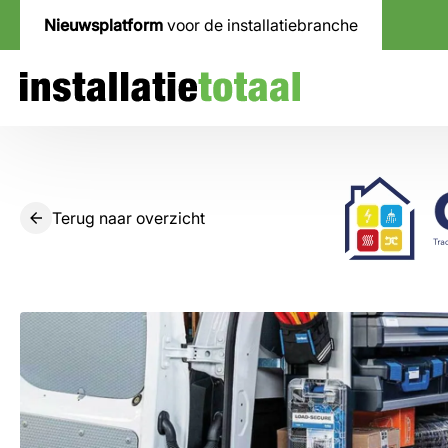
Nieuwsplatform
voor de installatiebranche
Terug naar overzicht