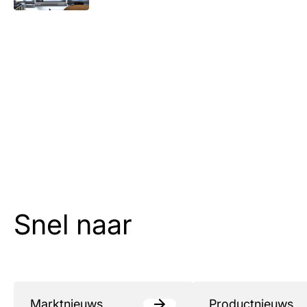
Snel naar
Marktnieuws
Productnieuws