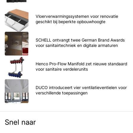
Vloerverwarmingssystemen voor renovatie
geschikt bij beperkte opbouwhoogte
SCHELL ontvangt twee German Brand Awards
voor sanitairtechniek en digitale armaturen
Henco Pro-Flow Manifold zet nieuwe standaard
voor sanitaire verdelerunits
DUCO introduceert vier ventilatieventielen voor
verschillende toepassingen
Snel naar