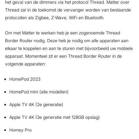
het geval van de dimmers via het protocol Thread. Matter over
Thread zal in de toekomst de vervanger worden van bestaande
protocollen als Zigbee, Z-Wave, WiFi en Bluetooth.
Om met Matter te werken heb je een zogenoemde Thread
Border Router nodig. Deze heb je nodig om alle apparaten aan
elkaar te koppelen en aan te sturen met bijvoorbeeld uw mobiele
apparaat. Momenteel zit er een Thread Border Router in de
volgende apparaten:
HomePod 2023
HomePod mini (alle modellen)
Apple TV 4K (2e generatie)
Apple TV 4K (3e generatie met 128GB opslag)
Homey Pro