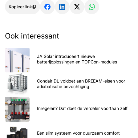
Kopieer link
Ook interessant
JA Solar introduceert nieuwe
batterijoplossingen en TOPCon-modules
Condair DL voldoet aan BREEAM-eisen voor
adiabatische bevochtiging
Inregelen? Dat doet de verdeler voortaan zelf
Eén slim systeem voor duurzaam comfort