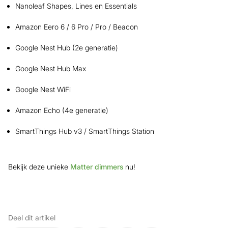
Nanoleaf Shapes, Lines en Essentials
Amazon Eero 6 / 6 Pro / Pro / Beacon
Google Nest Hub (2e generatie)
Google Nest Hub Max
Google Nest WiFi
Amazon Echo (4e generatie)
SmartThings Hub v3 / SmartThings Station
Bekijk deze unieke
Matter dimmers
nu!
Deel dit artikel