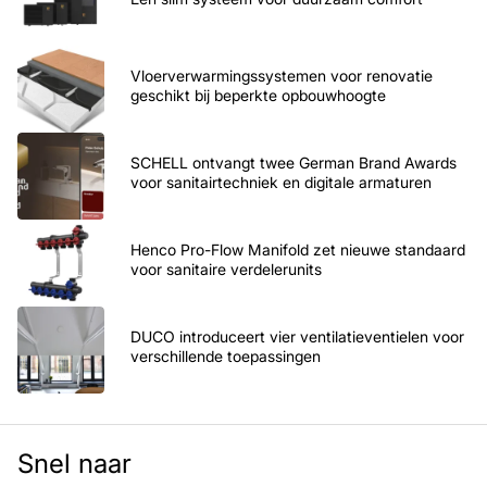
Vloerverwarmingssystemen voor renovatie
geschikt bij beperkte opbouwhoogte
SCHELL ontvangt twee German Brand Awards
voor sanitairtechniek en digitale armaturen
Henco Pro-Flow Manifold zet nieuwe standaard
voor sanitaire verdelerunits
DUCO introduceert vier ventilatieventielen voor
verschillende toepassingen
Snel naar