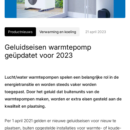
Productnieuws
Verwarming en koeling
21 april 2023
Geluidseisen warmtepomp
geüpdatet voor 2023
Lucht/water warmtepompen spelen een belangrijke rol in de
energietransitie en worden steeds vaker worden
toegepast.
Door het geluid dat buitenunits van de
warmtepompen maken, worden er extra eisen gesteld aan de
kwaliteit en plaatsing.
Per 1 april 2021 gelden er nieuwe geluidseisen voor nieuw te
plaatsen, buiten opgestelde installaties voor warmte- of koude-