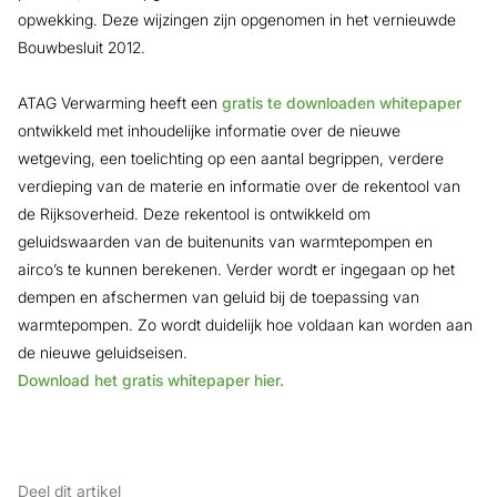
opwekking. Deze wijzingen zijn opgenomen in het vernieuwde
Bouwbesluit 2012.
ATAG Verwarming heeft een
gratis te downloaden whitepaper
ontwikkeld met inhoudelijke informatie over de nieuwe
wetgeving, een toelichting op een aantal begrippen, verdere
verdieping van de materie en informatie over de rekentool van
de Rijksoverheid. Deze rekentool is ontwikkeld om
geluidswaarden van de buitenunits van warmtepompen en
airco’s te kunnen berekenen. Verder wordt er ingegaan op het
dempen en afschermen van geluid bij de toepassing van
warmtepompen. Zo wordt duidelijk hoe voldaan kan worden aan
de nieuwe geluidseisen.
Download het gratis whitepaper hier.
Deel dit artikel