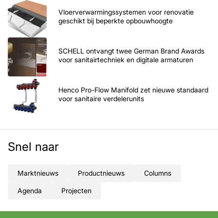
Vloerverwarmingssystemen voor renovatie
geschikt bij beperkte opbouwhoogte
SCHELL ontvangt twee German Brand Awards
voor sanitairtechniek en digitale armaturen
Henco Pro-Flow Manifold zet nieuwe standaard
voor sanitaire verdelerunits
Snel naar
Marktnieuws
Productnieuws
Columns
Agenda
Projecten