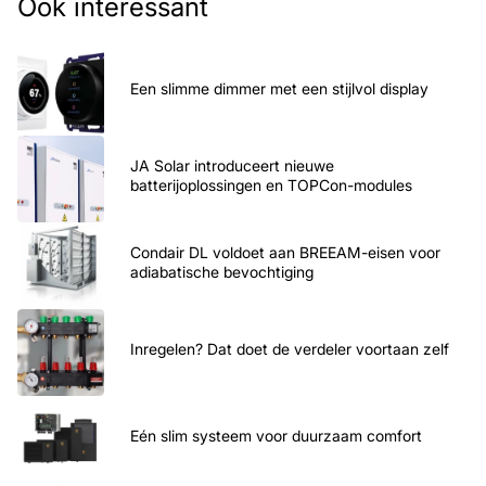
Ook interessant
Een slimme dimmer met een stijlvol display
JA Solar introduceert nieuwe
batterijoplossingen en TOPCon-modules
Condair DL voldoet aan BREEAM-eisen voor
adiabatische bevochtiging
Inregelen? Dat doet de verdeler voortaan zelf
Eén slim systeem voor duurzaam comfort