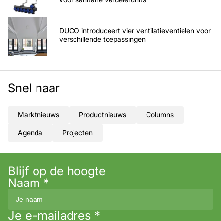
DUCO introduceert vier ventilatieventielen voor
verschillende toepassingen
Snel naar
Marktnieuws
Productnieuws
Columns
Agenda
Projecten
Blijf op de hoogte
Naam
*
Je e-mailadres
*