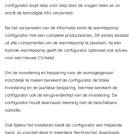
configurator loopt stap voor stap door de vragen heen en zo
wordt de benodigde info verzameld.
Na het verzamelen van de informatie komt de warmtepomp
configurator met een compleet productadvies. Dit advies bestaat
uit alle componenten om de warmtepomp te plaatsen, bij een
hybride warmtepomp geeft de configurator optioneel ook advies
voor een nieuwe CV-ketel.
Om de investering en besparing voor de woningeigenaar
inzichtelijk te maken berekent de configurator de totale
investering en de jaarlijkse besparing, hiermee berekent de
configurator ook de terugverdientijd van de investering. De
configurator houdt daarnaast rekening met de beschikbare
subsidie.
Ook tijdens het installeren biedt de configurator een helpende
hand, zo voorziet deze in meerdere (technische) downloads