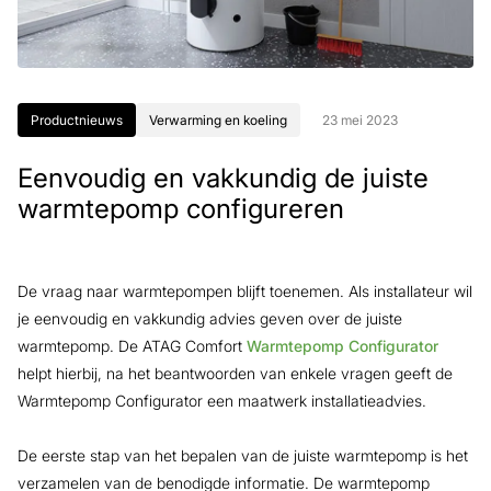
Productnieuws
Verwarming en koeling
23 mei 2023
Eenvoudig en vakkundig de juiste
warmtepomp configureren
De vraag naar warmtepompen blijft toenemen. Als installateur wil
je eenvoudig en vakkundig advies geven over de juiste
warmtepomp. De ATAG Comfort
Warmtepomp Configurator
helpt hierbij, na het beantwoorden van enkele vragen geeft de
Warmtepomp Configurator een maatwerk installatieadvies.
De eerste stap van het bepalen van de juiste warmtepomp is het
verzamelen van de benodigde informatie. De warmtepomp