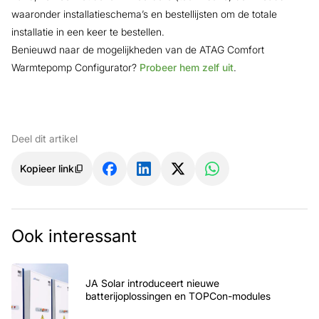
waaronder installatieschema’s en bestellijsten om de totale
installatie in een keer te bestellen.
Benieuwd naar de mogelijkheden van de ATAG Comfort
Warmtepomp Configurator?
Probeer hem zelf uit
.
Deel dit artikel
Kopieer link
Ook interessant
JA Solar introduceert nieuwe
batterijoplossingen en TOPCon-modules