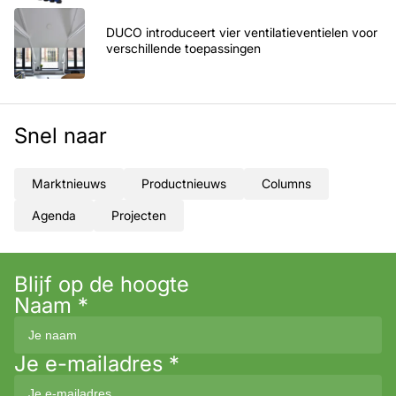
DUCO introduceert vier ventilatieventielen voor
verschillende toepassingen
Snel naar
Marktnieuws
Productnieuws
Columns
Agenda
Projecten
Blijf op de hoogte
Naam
*
Je e-mailadres
*