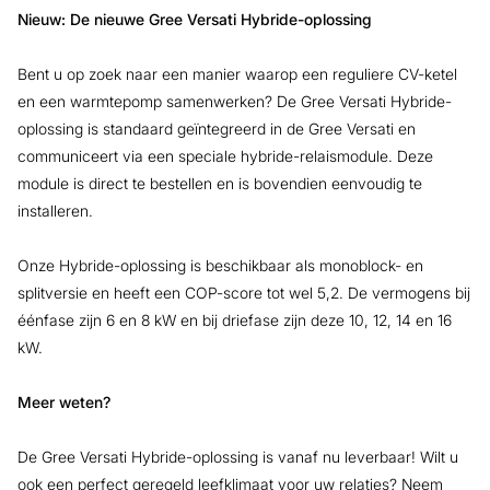
Nieuw: De nieuwe Gree Versati Hybride-oplossing
Bent u op zoek naar een manier waarop een reguliere CV-ketel
en een warmtepomp samenwerken? De Gree Versati Hybride-
oplossing is standaard geïntegreerd in de Gree Versati en
communiceert via een speciale hybride-relaismodule. Deze
module is direct te bestellen en is bovendien eenvoudig te
installeren.
Onze Hybride-oplossing is beschikbaar als monoblock- en
splitversie en heeft een COP-score tot wel 5,2. De vermogens bij
éénfase zijn 6 en 8 kW en bij driefase zijn deze 10, 12, 14 en 16
kW.
Meer weten?
De Gree Versati Hybride-oplossing is vanaf nu leverbaar! Wilt u
ook een perfect geregeld leefklimaat voor uw relaties? Neem