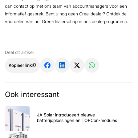
dan contact op met ons team van accountmanagers voor een
informatief gesprek. Bent u nog geen Gree-dealer? Ontdek de
voordelen van het Gree-dealerschap in ons dealerprogramma.
Deel dit artikel
Kopieer link
Ook interessant
JA Solar introduceert nieuwe
batterijoplossingen en TOPCon-modules