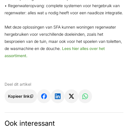
• Regenwateropvang: complete systemen voor hergebruik van
regenwater: alles wat u nodig heeft voor een naadloze integratie.
Met deze oplossingen van SFA kunnen woningen regenwater
hergebruiken voor verschillende doeleinden, zoals het
besproeien van de tuin, maar ook voor het spoelen van toiletten,
de wasmachine en de douche.
Lees hier alles over het
assortiment.
Deel dit artikel
Kopieer link
Ook interessant