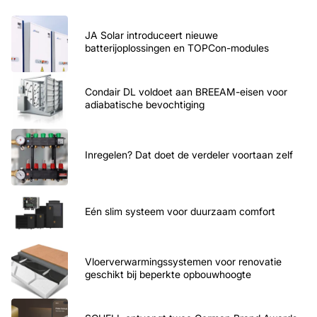
JA Solar introduceert nieuwe
batterijoplossingen en TOPCon-modules
Condair DL voldoet aan BREEAM-eisen voor
adiabatische bevochtiging
Inregelen? Dat doet de verdeler voortaan zelf
Eén slim systeem voor duurzaam comfort
Vloerverwarmingssystemen voor renovatie
geschikt bij beperkte opbouwhoogte