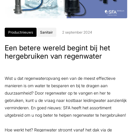
Productnieuws
Sanitair
2 september 2024
Een betere wereld begint bij het
hergebruiken van regenwater
Wist u dat regenwateropvang een van de meest effectieve
manieren is om water te besparen en bij te dragen aan
duurzaamheid? Door regenwater op te vangen en her te
gebruiken, kunt u de vraag naar kostbaar leidingwater aanzienlijk
verminderen. En goed nieuws: SFA heeft het assortiment
uitgebreid om u nog beter te helpen regenwater te hergebruiken!
Hoe werkt het? Regenwater stroomt vanaf het dak via de