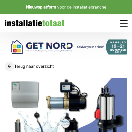
Nieuwsplatform
voor de installatiebranche
Terug naar overzicht