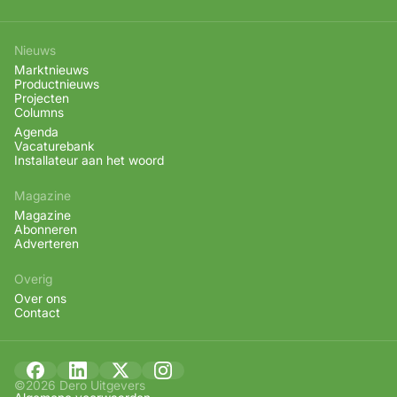
Nieuws
Marktnieuws
Productnieuws
Projecten
Columns
Agenda
Vacaturebank
Installateur aan het woord
Magazine
Magazine
Abonneren
Adverteren
Overig
Over ons
Contact
©2026 Dero Uitgevers