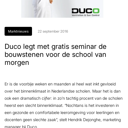
Marktnieuws
22 september 2016
Duco legt met gratis seminar de
bouwstenen voor de school van
morgen
Er is de voorbije weken en maanden al heel wat inkt gevloeid
over het binnenklimaat in Nederlandse scholen. Maar het is dan
ook een dramatisch cijfer: in zo’n tachtig procent van de scholen
heerst een slecht binnenklimaat. “Nochtans is het investeren in
een gezonde en comfortabele leeromgeving voor leerlingen en
docenten geen slechte zaak”, stelt Hendrik Dejonghe, marketing
manager bij Duco.