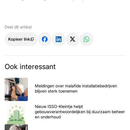
Deel dit artikel
Kopieer link
Ook interessant
Meldingen over malafide installatiebedrijven
blijven sterk toenemen
Nieuw ISSO-Kleintje helpt
gebouwverantwoordelijken bij duurzaam beheer
en onderhoud