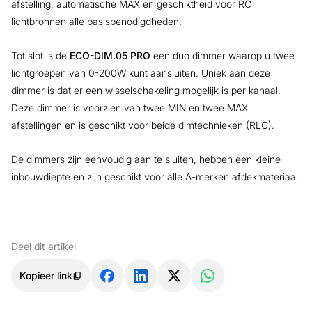
afstelling, automatische MAX en geschiktheid voor RC
lichtbronnen alle basisbenodigdheden.
Tot slot is de
ECO-DIM.05 PRO
een duo dimmer waarop u twee
lichtgroepen van 0-200W kunt aansluiten. Uniek aan deze
dimmer is dat er een wisselschakeling mogelijk is per kanaal.
Deze dimmer is voorzien van twee MIN en twee MAX
afstellingen en is geschikt voor beide dimtechnieken (RLC).
De dimmers zijn eenvoudig aan te sluiten, hebben een kleine
inbouwdiepte en zijn geschikt voor alle A-merken afdekmateriaal.
Deel dit artikel
Kopieer link