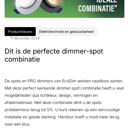
Productnieuws
Elektrotechniek en gebouwbeheer
11 december 2024
Dit is de perfecte dimmer-spot
combinatie
De spots en PRO dimmers van EcoDim werken naadloos samen.
Met deze perfect werkende dimmer-spot combinatie heeft u veel
mogelijkheden qua lichtkleur, design, vermogen en
afdekmateriaal. Met deze combinatie dimt u de spots
probleemloos terug tot 5%. U kunt rekenen op een eenvoudige
installatie en goede werking. Hierdoor hoeft u nooit meer terug
naar een klus.