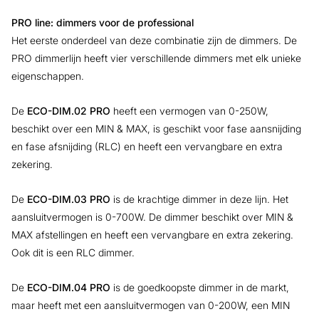
PRO line: dimmers voor de professional
Het eerste onderdeel van deze combinatie zijn de dimmers. De
PRO dimmerlijn heeft vier verschillende dimmers met elk unieke
eigenschappen.
De
ECO-DIM.02 PRO
heeft een vermogen van 0-250W,
beschikt over een MIN & MAX, is geschikt voor fase aansnijding
en fase afsnijding (RLC) en heeft een vervangbare en extra
zekering.
De
ECO-DIM.03 PRO
is de krachtige dimmer in deze lijn. Het
aansluitvermogen is 0-700W. De dimmer beschikt over MIN &
MAX afstellingen en heeft een vervangbare en extra zekering.
Ook dit is een RLC dimmer.
De
ECO-DIM.04 PRO
is de goedkoopste dimmer in de markt,
maar heeft met een aansluitvermogen van 0-200W, een MIN