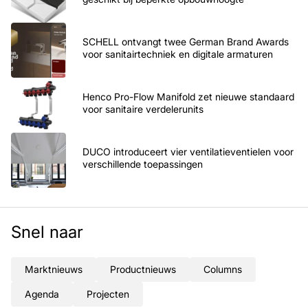
SCHELL ontvangt twee German Brand Awards
voor sanitairtechniek en digitale armaturen
Henco Pro-Flow Manifold zet nieuwe standaard
voor sanitaire verdelerunits
DUCO introduceert vier ventilatieventielen voor
verschillende toepassingen
Snel naar
Marktnieuws
Productnieuws
Columns
Agenda
Projecten