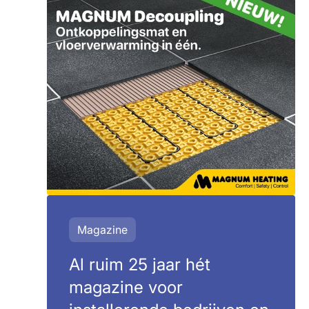
Magazine
Al ruim 25 jaar hét
magazine voor