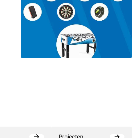
Projecten