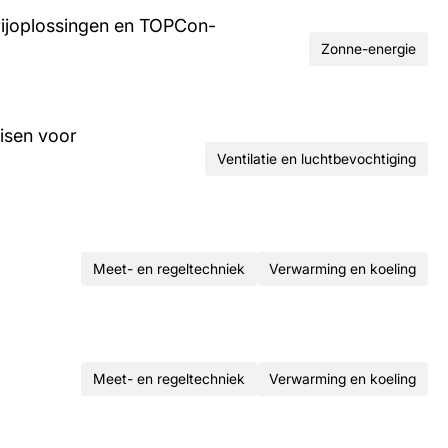
rijoplossingen en TOPCon-
Zonne-energie
isen voor
Ventilatie en luchtbevochtiging
Meet- en regeltechniek
Verwarming en koeling
Meet- en regeltechniek
Verwarming en koeling