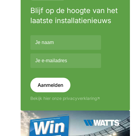
Blijf op de hoogte van het
laatste installatienieuws
Aanmelden
Bekijk hier onze privacyverklaring