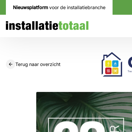
Nieuwsplatform
voor de installatiebranche
Terug naar overzicht