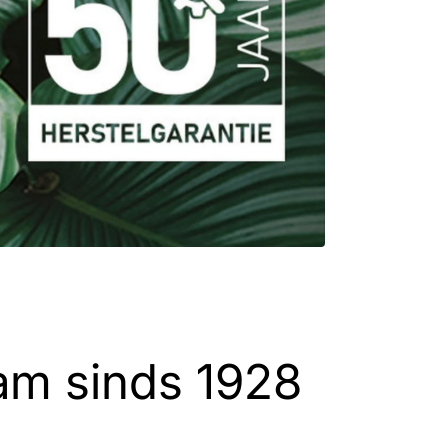
am sinds 1928