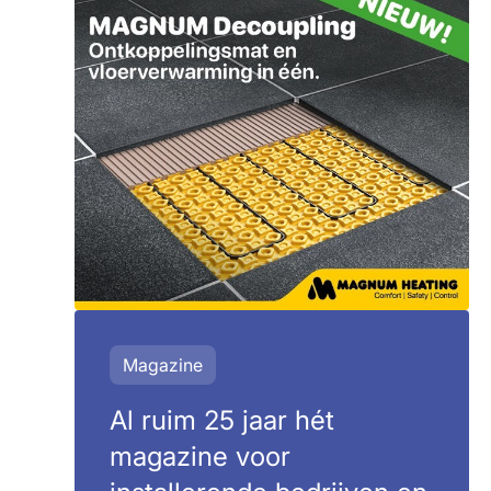
Magazine
Al ruim 25 jaar hét
magazine voor