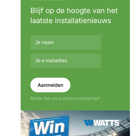
Blijf op de hoogte van het
laatste installatienieuws
Aanmelden
Bekijk hier onze privacyverklaring