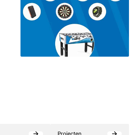
Projecten