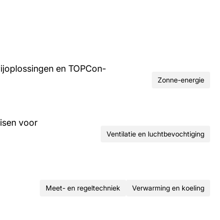
rijoplossingen en TOPCon-
Zonne-energie
isen voor
Ventilatie en luchtbevochtiging
Meet- en regeltechniek
Verwarming en koeling