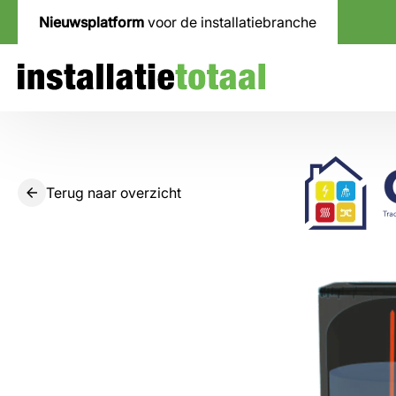
Nieuwsplatform
voor de installatiebranche
Terug naar overzicht