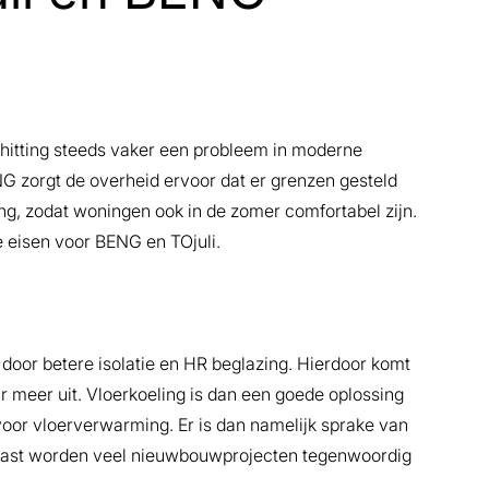
hitting steeds vaker een probleem in moderne
 zorgt de overheid ervoor dat er grenzen gesteld
g, zodat woningen ook in de zomer comfortabel zijn.
 eisen voor BENG en TOjuli.
oor betere isolatie en HR beglazing. Hierdoor komt
 meer uit. Vloerkoeling is dan een goede oplossing
 voor vloerverwarming. Er is dan namelijk sprake van
arnaast worden veel nieuwbouwprojecten tegenwoordig