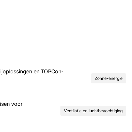
rijoplossingen en TOPCon-
Zonne-energie
isen voor
Ventilatie en luchtbevochtiging