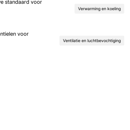
we standaard voor
Verwarming en koeling
ntielen voor
Ventilatie en luchtbevochtiging