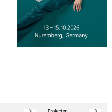
Projecten