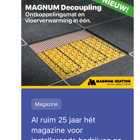
Magazine
Al ruim 25 jaar hét
magazine voor