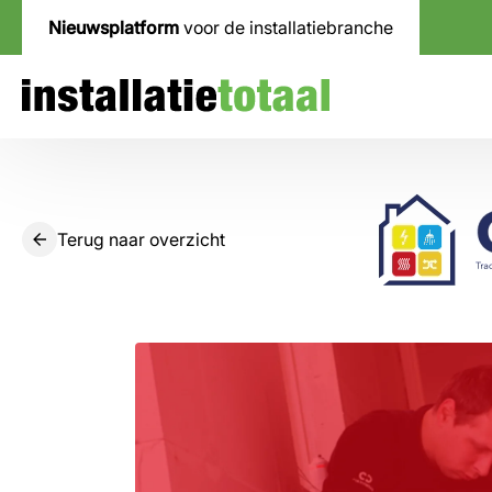
Nieuwsplatform
voor de installatiebranche
Terug naar overzicht