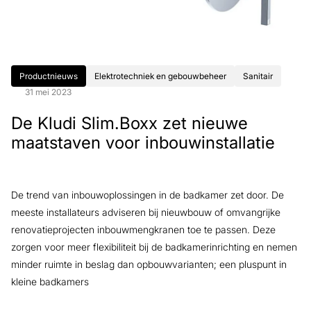
Productnieuws
Elektrotechniek en gebouwbeheer
Sanitair
31 mei 2023
De Kludi Slim.Boxx zet nieuwe
maatstaven voor inbouwinstallatie
De trend van inbouwoplossingen in de badkamer zet door. De
meeste installateurs adviseren bij nieuwbouw of omvangrijke
renovatieprojecten inbouwmengkranen toe te passen. Deze
zorgen voor meer flexibiliteit bij de badkamerinrichting en nemen
minder ruimte in beslag dan opbouwvarianten; een pluspunt in
kleine badkamers