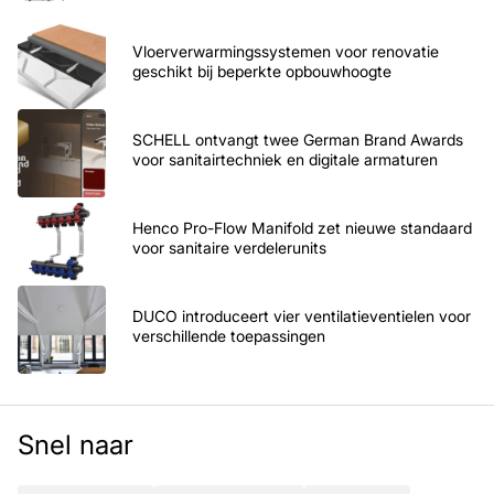
Vloerverwarmingssystemen voor renovatie
geschikt bij beperkte opbouwhoogte
SCHELL ontvangt twee German Brand Awards
voor sanitairtechniek en digitale armaturen
Henco Pro-Flow Manifold zet nieuwe standaard
voor sanitaire verdelerunits
DUCO introduceert vier ventilatieventielen voor
verschillende toepassingen
Snel naar