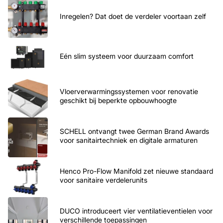
Inregelen? Dat doet de verdeler voortaan zelf
Eén slim systeem voor duurzaam comfort
Vloerverwarmingssystemen voor renovatie
geschikt bij beperkte opbouwhoogte
SCHELL ontvangt twee German Brand Awards
voor sanitairtechniek en digitale armaturen
Henco Pro-Flow Manifold zet nieuwe standaard
voor sanitaire verdelerunits
DUCO introduceert vier ventilatieventielen voor
verschillende toepassingen