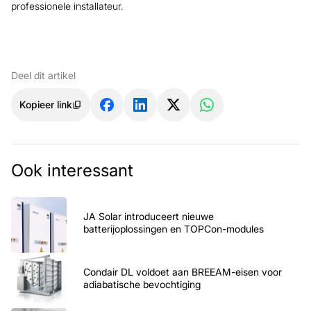
professionele installateur.
Deel dit artikel
Kopieer link
Ook interessant
JA Solar introduceert nieuwe
batterijoplossingen en TOPCon-modules
Condair DL voldoet aan BREEAM-eisen voor
adiabatische bevochtiging