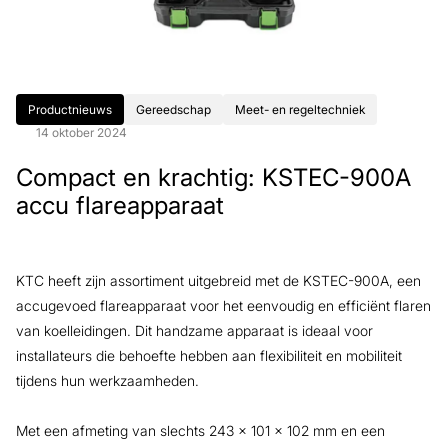
Productnieuws
Gereedschap
Meet- en regeltechniek
14 oktober 2024
Compact en krachtig: KSTEC-900A
accu flareapparaat
KTC heeft zijn assortiment uitgebreid met de KSTEC-900A, een
accugevoed flareapparaat voor het eenvoudig en efficiënt flaren
van koelleidingen. Dit handzame apparaat is ideaal voor
installateurs die behoefte hebben aan flexibiliteit en mobiliteit
tijdens hun werkzaamheden.
Met een afmeting van slechts 243 x 101 x 102 mm en een