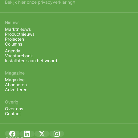
Bekijk hier onze privacyverklaring
Nieuws
Marktnieuws
Productnieuws
Projecten
Columns
Agenda
Vacaturebank
Installateur aan het woord
Magazine
Magazine
Abonneren
Adverteren
Overig
Over ons
Contact