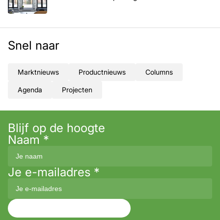
Snel naar
Marktnieuws
Productnieuws
Columns
Agenda
Projecten
Blijf op de hoogte
Naam
*
Je e-mailadres
*
Aanmelden